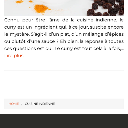
Connu pour être l’âme de la cuisine indienne, le
curry est un ingrédient qui, à ce jour, suscite encore
le mystère. S’agit-il d’un plat, d’un mélange d’épices
ou plutôt d’une sauce ? Eh bien, la réponse à toutes
ces questions est oui. Le curry est tout cela à la fois,…
Lire plus
HOME
CUISINE INDIENNE