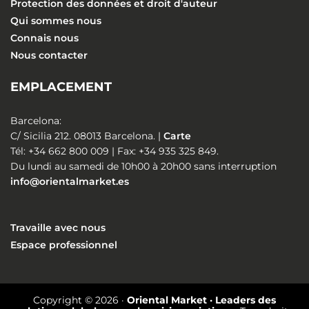
Protection des données et droit d'auteur
Qui sommes nous
Connais nous
Nous contacter
EMPLACEMENT
Barcelona:
C/ Sicilia 212. 08013 Barcelona. |
Carte
Tél: +34 662 800 009 | Fax: +34 935 325 849.
Du lundi au samedi de 10h00 à 20h00 sans interruption
info@orientalmarket.es
Travaille avec nous
Espace professionnel
Copyright © 2026 ·
Oriental Market · Leaders des