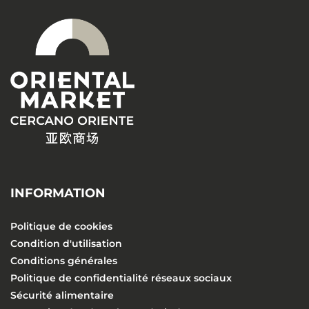
INFORMATION
Politique de cookies
Condition d'utilisation
Conditions générales
Politique de confidentialité réseaux sociaux
Sécurité alimentaire