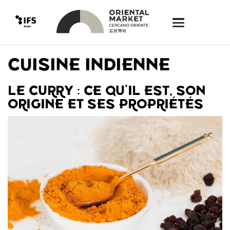
CUISINE INDIENNE
LE CURRY : CE QU’IL EST, SON
ORIGINE ET SES PROPRIÉTÉS