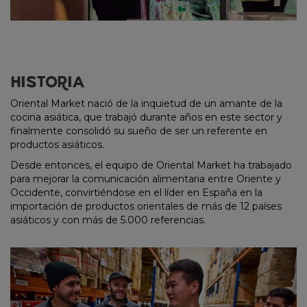
HISTORIA
Oriental Market nació de la inquietud de un amante de la
cocina asiática, que trabajó durante años en este sector y
finalmente consolidó su sueño de ser un referente en
productos asiáticos.
Desde entonces, el equipo de Oriental Market ha trabajado
para mejorar la comunicación alimentaria entre Oriente y
Occidente, convirtiéndose en el líder en España en la
importación de productos orientales de más de 12 países
asiáticos y con más de 5.000 referencias.