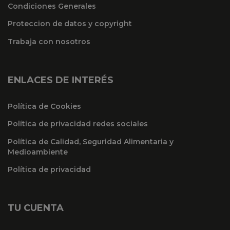
Condiciones Generales
Proteccion de datos y copyright
Trabaja con nosotros
ENLACES DE INTERÉS
Política de Cookies
Política de privacidad redes sociales
Política de Calidad, Seguridad Alimentaria y
Medioambiente
Política de privacidad
TU CUENTA