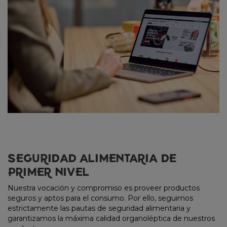
SEGURIDAD ALIMENTARIA DE
PRIMER NIVEL
Nuestra vocación y compromiso es proveer productos
seguros y aptos para el consumo. Por ello, seguimos
estrictamente las pautas de seguridad alimentaria y
garantizamos la máxima calidad organoléptica de nuestros