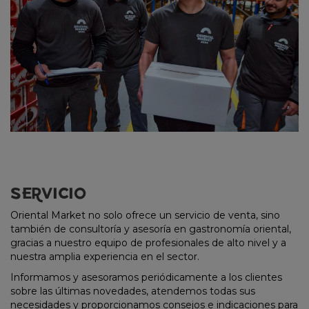
SERVICIO
Oriental Market no solo ofrece un servicio de venta, sino
también de consultoría y asesoría en gastronomía oriental,
gracias a nuestro equipo de profesionales de alto nivel y a
nuestra amplia experiencia en el sector.
Informamos y asesoramos periódicamente a los clientes
sobre las últimas novedades, atendemos todas sus
necesidades y proporcionamos consejos e indicaciones para