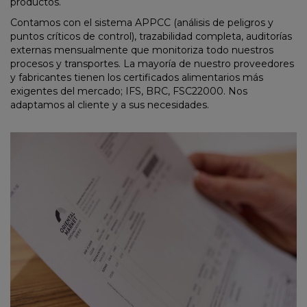
productos.
Contamos con el sistema APPCC (análisis de peligros y
puntos críticos de control), trazabilidad completa, auditorías
externas mensualmente que monitoriza todo nuestros
procesos y transportes. La mayoría de nuestro proveedores
y fabricantes tienen los certificados alimentarios más
exigentes del mercado; IFS, BRC, FSC22000. Nos
adaptamos al cliente y a sus necesidades.