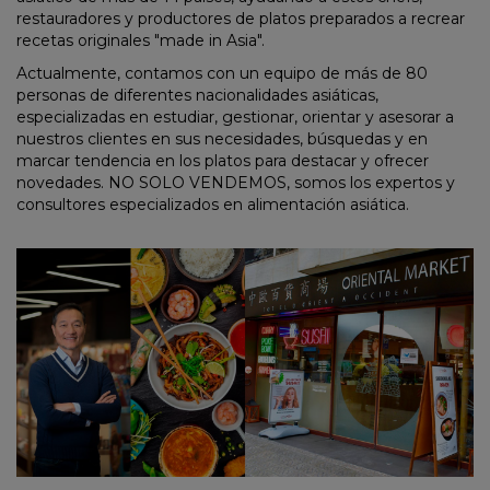
restauradores y productores de platos preparados a recrear
recetas originales "made in Asia".
Actualmente, contamos con un equipo de más de 80
personas de diferentes nacionalidades asiáticas,
especializadas en estudiar, gestionar, orientar y asesorar a
nuestros clientes en sus necesidades, búsquedas y en
marcar tendencia en los platos para destacar y ofrecer
novedades. NO SOLO VENDEMOS, somos los expertos y
consultores especializados en alimentación asiática.