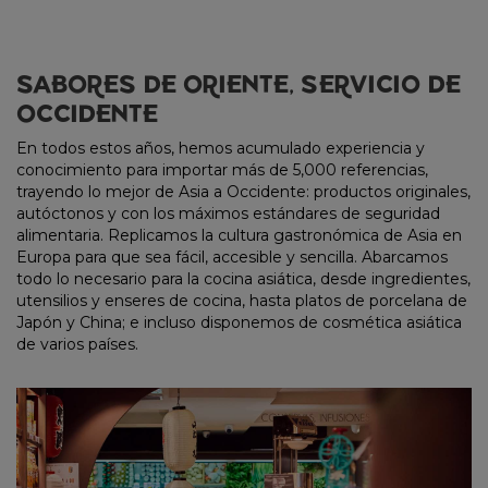
SABORES DE ORIENTE, SERVICIO DE
OCCIDENTE
En todos estos años, hemos acumulado experiencia y
conocimiento para importar más de 5,000 referencias,
trayendo lo mejor de Asia a Occidente: productos originales,
autóctonos y con los máximos estándares de seguridad
alimentaria. Replicamos la cultura gastronómica de Asia en
Europa para que sea fácil, accesible y sencilla. Abarcamos
todo lo necesario para la cocina asiática, desde ingredientes,
utensilios y enseres de cocina, hasta platos de porcelana de
Japón y China; e incluso disponemos de cosmética asiática
de varios países.