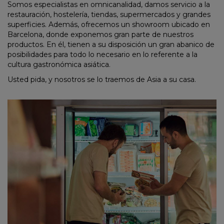
Somos especialistas en omnicanalidad, damos servicio a la
restauración, hostelería, tiendas, supermercados y grandes
superficies. Además, ofrecemos un showroom ubicado en
Barcelona, donde exponemos gran parte de nuestros
productos. En él, tienen a su disposición un gran abanico de
posibilidades para todo lo necesario en lo referente a la
cultura gastronómica asiática.
Usted pida, y nosotros se lo traemos de Asia a su casa.