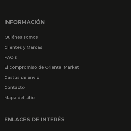
INFORMACIÓN
Quiénes somos
Clientes y Marcas
FAQ's
El compromiso de Oriental Market
Gastos de envío
Contacto
Mapa del sitio
ENLACES DE INTERÉS