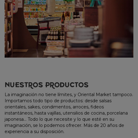
NUESTROS PRODUCTOS
La imaginación no tiene límites, y Oriental Market tampoco.
Importamos todo tipo de productos: desde salsas
orientales, sakes, condimentos, arroces, fideos
instantáneos, hasta vajillas, utensilios de cocina, porcelana
japonesa… Todo lo que necesite y lo que esté en su
imaginación, se lo podemos ofrecer. Más de 20 años de
experiencia a su disposición.