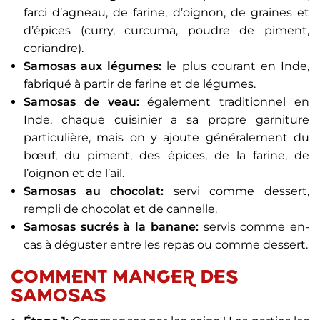
farci d’agneau, de farine, d’oignon, de graines et
d’épices (curry, curcuma, poudre de piment,
coriandre).
Samosas aux légumes:
le plus courant en Inde,
fabriqué à partir de farine et de légumes.
Samosas de veau:
également traditionnel en
Inde, chaque cuisinier a sa propre garniture
particulière, mais on y ajoute généralement du
bœuf, du piment, des épices, de la farine, de
l’oignon et de l’ail.
Samosas au chocolat:
servi comme dessert,
rempli de chocolat et de cannelle.
Samosas sucrés à la banane:
servis comme en-
cas à déguster entre les repas ou comme dessert.
COMMENT MANGER DES
SAMOSAS