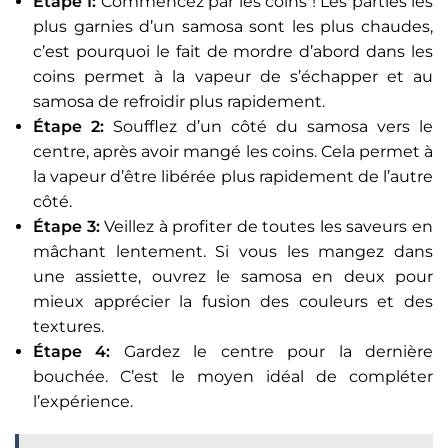
Étape 1:
Commencez par les coins ! Les parties les
plus garnies d’un samosa sont les plus chaudes,
c’est pourquoi le fait de mordre d’abord dans les
coins permet à la vapeur de s’échapper et au
samosa de refroidir plus rapidement.
Étape 2:
Soufflez d’un côté du samosa vers le
centre, après avoir mangé les coins. Cela permet à
la vapeur d’être libérée plus rapidement de l’autre
côté.
Étape 3:
Veillez à profiter de toutes les saveurs en
mâchant lentement. Si vous les mangez dans
une assiette, ouvrez le samosa en deux pour
mieux apprécier la fusion des couleurs et des
textures.
Étape 4:
Gardez le centre pour la dernière
bouchée. C’est le moyen idéal de compléter
l’expérience.