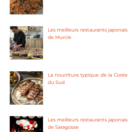
Les meilleurs restaurants japonais
de Murcie
La nourriture typique de la Corée
du Sud
Les meilleurs restaurants japonais
de Saragosse