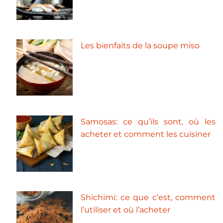
Les bienfaits de la soupe miso
Samosas: ce qu’ils sont, où les
acheter et comment les cuisiner
Shichimi: ce que c’est, comment
l’utiliser et où l’acheter