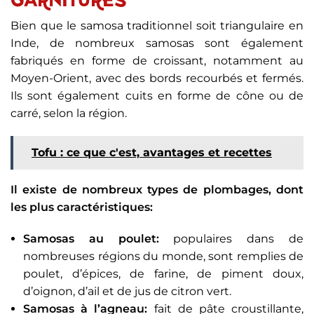
GARNITURES
Bien que le samosa traditionnel soit triangulaire en
Inde, de nombreux samosas sont également
fabriqués en forme de croissant, notamment au
Moyen-Orient, avec des bords recourbés et fermés.
Ils sont également cuits en forme de cône ou de
carré, selon la région.
Tofu : ce que c'est, avantages et recettes
Il existe de nombreux types de plombages, dont
les plus caractéristiques:
Samosas au poulet:
populaires dans de
nombreuses régions du monde, sont remplies de
poulet, d’épices, de farine, de piment doux,
d’oignon, d’ail et de jus de citron vert.
Samosas à l’agneau:
fait de pâte croustillante,