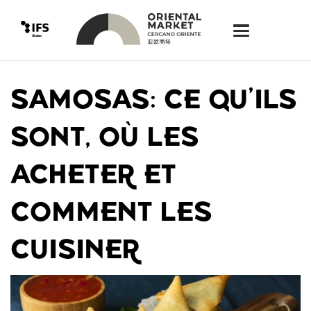
SAMOSAS: CE QU’ILS
SONT, OÙ LES
ACHETER ET
COMMENT LES
CUISINER