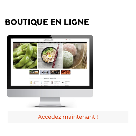
BOUTIQUE EN LIGNE
Accédez maintenant !