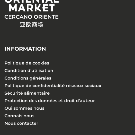
INFORMATION
Politique de cookies
Condition d'utilisation
Conditions générales
Politique de confidentialité réseaux sociaux
Sécurité alimentaire
Protection des données et droit d'auteur
Qui sommes nous
Connais nous
Nous contacter