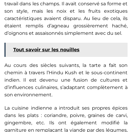
travail dans les champs. Il avait conservé sa forme et
son style, mais les noix et les fruits exotiques
caractéristiques avaient disparu. Au lieu de cela, ils
étaient remplis d’agneau grossièrement haché,
d’oignons et assaisonnés simplement avec du sel.
Tout savoir sur les nouilles
Au cours des siècles suivants, la tarte a fait son
chemin à travers l’Hindu Kush et le sous-continent
indien. Il est devenu une fusion de cultures et
d’influences culinaires, s’adaptant complètement à
son environnement.
La cuisine indienne a introduit ses propres épices
dans les plats : coriandre, poivre, graines de carvi,
gingembre, etc. Ils ont également modifié la
garniture en remplaçant la viande par des légumes,