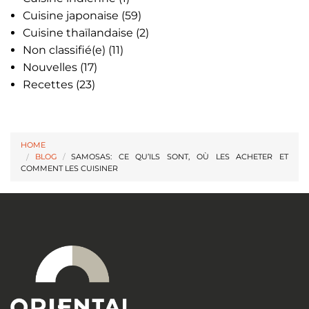
Cuisine japonaise
(59)
Cuisine thaïlandaise
(2)
Non classifié(e)
(11)
Nouvelles
(17)
Recettes
(23)
HOME
BLOG
/
SAMOSAS: CE QU’ILS SONT, OÙ LES ACHETER ET
COMMENT LES CUISINER