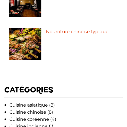
Nourriture chinoise typique
CATÉGORIES
Cuisine asiatique
(8)
Cuisine chinoise
(8)
Cuisine coréenne
(4)
Cuisine indienne
(1)