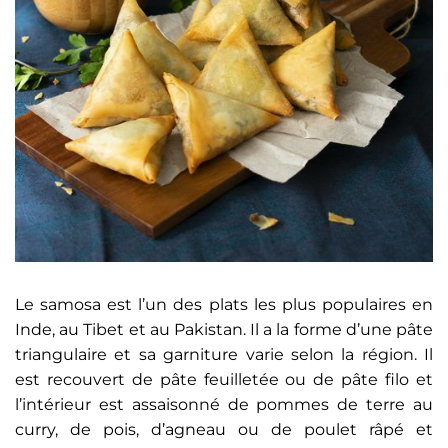
Le samosa est l’un des plats les plus populaires en
Inde, au Tibet et au Pakistan. Il a la forme d’une pâte
triangulaire et sa garniture varie selon la région. Il
est recouvert de pâte feuilletée ou de pâte filo et
l’intérieur est assaisonné de pommes de terre au
curry, de pois, d’agneau ou de poulet râpé et