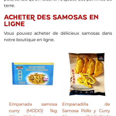
terre.
ACHETER DES SAMOSAS EN
LIGNE
Vous pouvez acheter de délicieux samosas dans
notre boutique en ligne.
Empanada samosa
Empanadilla de
curry (MODO) 1kg
Samosa Pollo y Curry