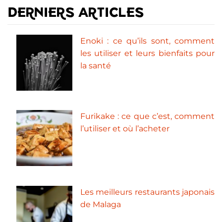
DERNIERS ARTICLES
Enoki : ce qu’ils sont, comment
les utiliser et leurs bienfaits pour
la santé
Furikake : ce que c’est, comment
l’utiliser et où l’acheter
Les meilleurs restaurants japonais
de Malaga