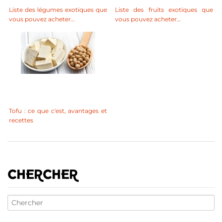
Liste des légumes exotiques que
Liste des fruits exotiques que
vous pouvez acheter…
vous pouvez acheter…
Tofu : ce que c'est, avantages et
recettes
CHERCHER