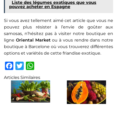
Liste des légumes exotiques que vous
pouvez acheter en Espagne
Si vous avez tellement aimé cet article que vous ne
pouvez plus résister à l’envie de goûter aux
samosas, n’hésitez pas à visiter notre boutique en
ligne
Oriental Market
ou à vous rendre dans notre
boutique à Barcelone où vous trouverez différentes
options et variétés de cette friandise exotique.
Facebook
Twitter
WhatsApp
Articles Similaires