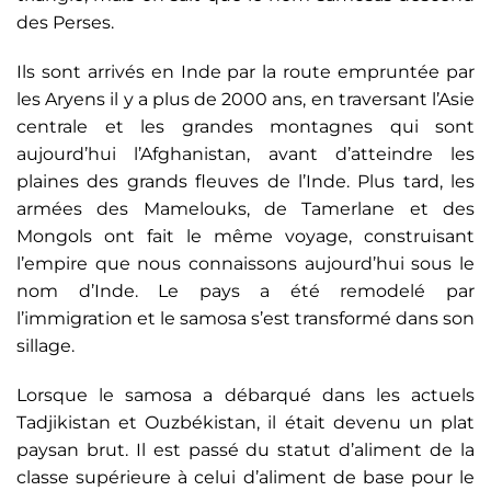
des Perses.
Ils sont arrivés en Inde par la route empruntée par
les Aryens il y a plus de 2000 ans, en traversant l’Asie
centrale et les grandes montagnes qui sont
aujourd’hui l’Afghanistan, avant d’atteindre les
plaines des grands fleuves de l’Inde. Plus tard, les
armées des Mamelouks, de Tamerlane et des
Mongols ont fait le même voyage, construisant
l’empire que nous connaissons aujourd’hui sous le
nom d’Inde. Le pays a été remodelé par
l’immigration et le samosa s’est transformé dans son
sillage.
Lorsque le samosa a débarqué dans les actuels
Tadjikistan et Ouzbékistan, il était devenu un plat
paysan brut. Il est passé du statut d’aliment de la
classe supérieure à celui d’aliment de base pour le