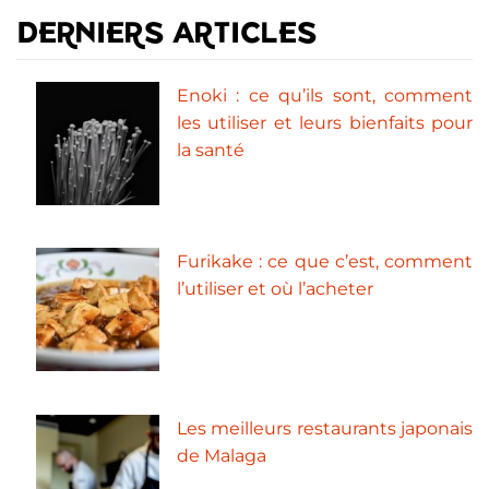
DERNIERS ARTICLES
Enoki : ce qu’ils sont, comment
les utiliser et leurs bienfaits pour
la santé
Furikake : ce que c’est, comment
l’utiliser et où l’acheter
Les meilleurs restaurants japonais
de Malaga