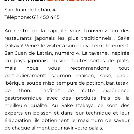
San Juan de Letrán, 4
Téléphone: 611 450 445
Au centre de la capitale, vous trouverez l’un des
restaurants japonais les plus traditionnels… Sake
Izakaya! Venez le visiter à son nouvel emplacement:
San Juan de Letrán, numéro 4. La taverne, inspirée
du pays japonais, cuisine toutes sortes de plats,
mais nous vous recommandons tout
particulièrement: saumon maison, saké, proie
ibérique, soupe miso, tempura de potiron, bar, tataki
de thon… Profitez de cette expérience
gastronomique avec des produits frais de la
meilleure qualité. Au Sake Izakaya, ce sont des
experts en poisson et dans leur technique et leur
élaboration, ils obtiennent le maximum de saveur
de chaque aliment pour ravir votre palais.