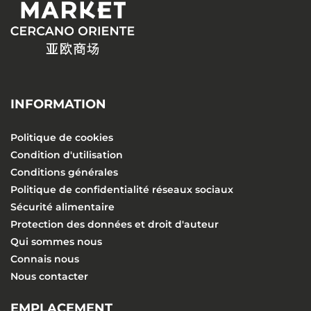
INFORMATION
Politique de cookies
Condition d'utilisation
Conditions générales
Politique de confidentialité réseaux sociaux
Sécurité alimentaire
Protection des données et droit d'auteur
Qui sommes nous
Connais nous
Nous contacter
EMPLACEMENT