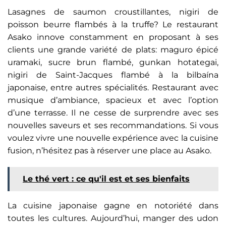
Lasagnes de saumon croustillantes, nigiri de
poisson beurre flambés à la truffe? Le restaurant
Asako innove constamment en proposant à ses
clients une grande variété de plats: maguro épicé
uramaki, sucre brun flambé, gunkan hotategai,
nigiri de Saint-Jacques flambé à la bilbaína
japonaise, entre autres spécialités. Restaurant avec
musique d’ambiance, spacieux et avec l’option
d’une terrasse. Il ne cesse de surprendre avec ses
nouvelles saveurs et ses recommandations. Si vous
voulez vivre une nouvelle expérience avec la cuisine
fusion, n’hésitez pas à réserver une place au Asako.
Le thé vert : ce qu'il est et ses bienfaits
La cuisine japonaise gagne en notoriété dans
toutes les cultures. Aujourd’hui, manger des udon