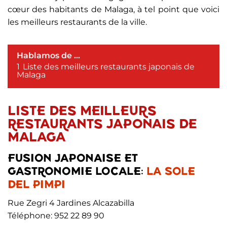
cœur des habitants de Malaga, à tel point que voici
les meilleurs restaurants de la ville.
Hablamos de ...
1
Liste des meilleurs restaurants japonais de
Malaga
LISTE DES MEILLEURS
RESTAURANTS JAPONAIS DE
MALAGA
FUSION JAPONAISE ET
GASTRONOMIE LOCALE:
LA SOLE
DEL PIMPI
Rue Zegri 4 Jardines Alcazabilla
Téléphone: 952 22 89 90