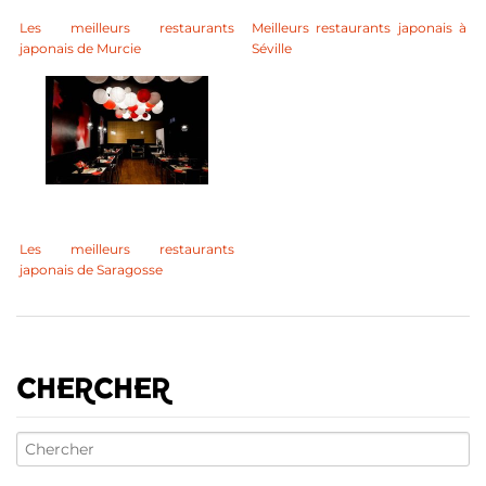
Les meilleurs restaurants
Meilleurs restaurants japonais à
japonais de Murcie
Séville
Les meilleurs restaurants
japonais de Saragosse
CHERCHER