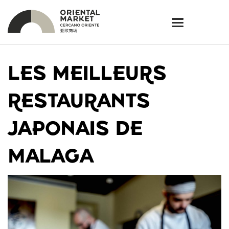
LES MEILLEURS
RESTAURANTS
JAPONAIS DE
MALAGA