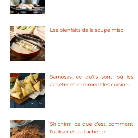
Les bienfaits de la soupe miso
Samosas: ce qu’ils sont, où les
acheter et comment les cuisiner
Shichimi: ce que c’est, comment
l’utiliser et où l’acheter