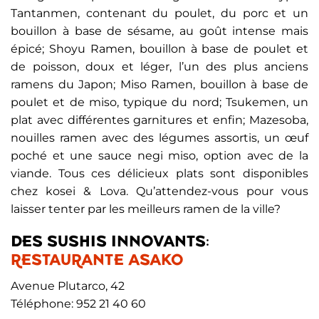
Tantanmen, contenant du poulet, du porc et un
bouillon à base de sésame, au goût intense mais
épicé; Shoyu Ramen, bouillon à base de poulet et
de poisson, doux et léger, l’un des plus anciens
ramens du Japon; Miso Ramen, bouillon à base de
poulet et de miso, typique du nord; Tsukemen, un
plat avec différentes garnitures et enfin; Mazesoba,
nouilles ramen avec des légumes assortis, un œuf
poché et une sauce negi miso, option avec de la
viande. Tous ces délicieux plats sont disponibles
chez kosei & Lova. Qu’attendez-vous pour vous
laisser tenter par les meilleurs ramen de la ville?
DES SUSHIS INNOVANTS:
RESTAURANTE ASAKO
Avenue Plutarco, 42
Téléphone: 952 21 40 60