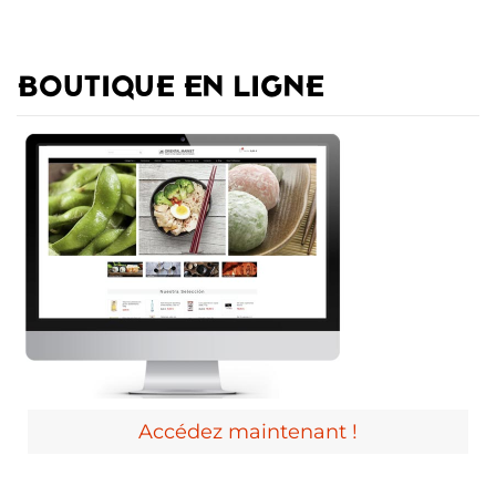
BOUTIQUE EN LIGNE
Accédez maintenant !