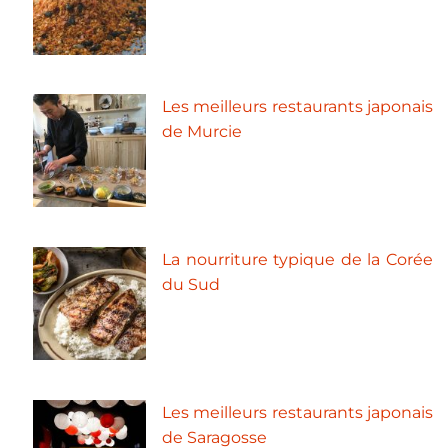
Les meilleurs restaurants japonais
de Murcie
La nourriture typique de la Corée
du Sud
Les meilleurs restaurants japonais
de Saragosse