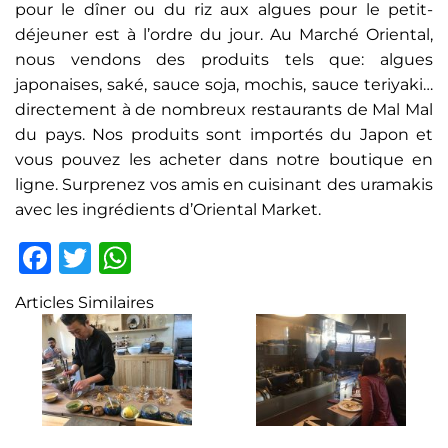
pour le dîner ou du riz aux algues pour le petit-
déjeuner est à l’ordre du jour. Au Marché Oriental,
nous vendons des produits tels que: algues
japonaises, saké, sauce soja, mochis, sauce teriyaki…
directement à de nombreux restaurants de Mal Mal
du pays. Nos produits sont importés du Japon et
vous pouvez les acheter dans notre boutique en
ligne. Surprenez vos amis en cuisinant des uramakis
avec les ingrédients d’Oriental Market.
Facebook
Twitter
WhatsApp
Articles Similaires