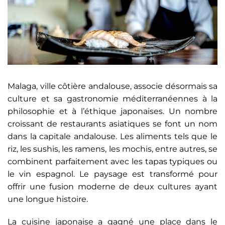
Malaga, ville côtière andalouse, associe désormais sa
culture et sa gastronomie méditerranéennes à la
philosophie et à l’éthique japonaises. Un nombre
croissant de restaurants asiatiques se font un nom
dans la capitale andalouse. Les aliments tels que le
riz, les sushis, les ramens, les mochis, entre autres, se
combinent parfaitement avec les tapas typiques ou
le vin espagnol. Le paysage est transformé pour
offrir une fusion moderne de deux cultures ayant
une longue histoire.
La cuisine japonaise a gagné une place dans le