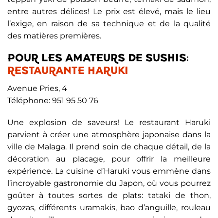
entre autres délices! Le prix est élevé, mais le lieu
l’exige, en raison de sa technique et de la qualité
des matières premières.
POUR LES AMATEURS DE SUSHIS:
RESTAURANTE HARUKI
Avenue Pries, 4
Téléphone: 951 95 50 76
Une explosion de saveurs! Le restaurant Haruki
parvient à créer une atmosphère japonaise dans la
ville de Malaga. Il prend soin de chaque détail, de la
décoration au placage, pour offrir la meilleure
expérience. La cuisine d’Haruki vous emmène dans
l’incroyable gastronomie du Japon, où vous pourrez
goûter à toutes sortes de plats: tataki de thon,
gyozas, différents uramakis, bao d’anguille, rouleau