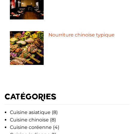
Nourriture chinoise typique
CATÉGORIES
Cuisine asiatique
(8)
Cuisine chinoise
(8)
Cuisine coréenne
(4)