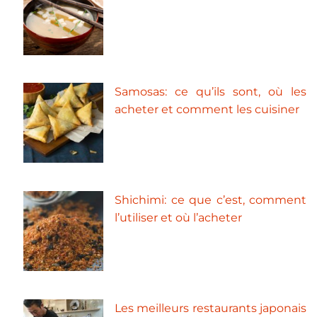
Samosas: ce qu’ils sont, où les
acheter et comment les cuisiner
Shichimi: ce que c’est, comment
l’utiliser et où l’acheter
Les meilleurs restaurants japonais