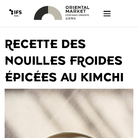
RECETTE DES
NOUILLES FROIDES
ÉPICÉES AU KIMCHI