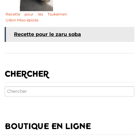
Recette pour les Tsukemen
Udon Miso épicés
Recette pour le zaru soba
CHERCHER
BOUTIQUE EN LIGNE