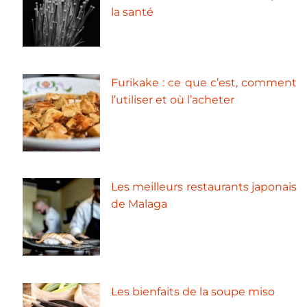
la santé
Furikake : ce que c’est, comment
l’utiliser et où l’acheter
Les meilleurs restaurants japonais
de Malaga
Les bienfaits de la soupe miso