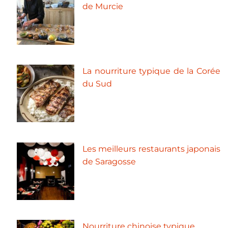
de Murcie
La nourriture typique de la Corée
du Sud
Les meilleurs restaurants japonais
de Saragosse
Nourriture chinoise typique