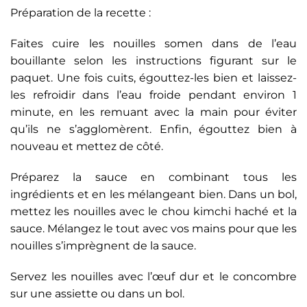
Préparation de la recette :
Faites cuire les nouilles somen dans de l’eau
bouillante selon les instructions figurant sur le
paquet. Une fois cuits, égouttez-les bien et laissez-
les refroidir dans l’eau froide pendant environ 1
minute, en les remuant avec la main pour éviter
qu’ils ne s’agglomèrent. Enfin, égouttez bien à
nouveau et mettez de côté.
Préparez la sauce en combinant tous les
ingrédients et en les mélangeant bien. Dans un bol,
mettez les nouilles avec le chou kimchi haché et la
sauce. Mélangez le tout avec vos mains pour que les
nouilles s’imprègnent de la sauce.
Servez les nouilles avec l’œuf dur et le concombre
sur une assiette ou dans un bol.