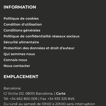
INFORMATION
Politique de cookies
Condition d'utilisation
Conditions générales
Politique de confidentialité réseaux sociaux
Sécurité alimentaire
Protection des données et droit d'auteur
Qui sommes nous
Connais nous
Nous contacter
EMPLACEMENT
Barcelona:
C/ Sicilia 212. 08013 Barcelona. |
Carte
Tél: +34 662 800 009 | Fax: +34 935 325 849.
Du lundi au samedi de 10h00 à 20h00 sans interruption