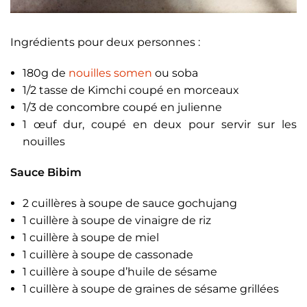
Ingrédients pour deux personnes :
180g de
nouilles somen
ou soba
1/2 tasse de Kimchi coupé en morceaux
1/3 de concombre coupé en julienne
1 œuf dur, coupé en deux pour servir sur les
nouilles
Sauce Bibim
2 cuillères à soupe de sauce gochujang
1 cuillère à soupe de vinaigre de riz
1 cuillère à soupe de miel
1 cuillère à soupe de cassonade
1 cuillère à soupe d’huile de sésame
1 cuillère à soupe de graines de sésame grillées