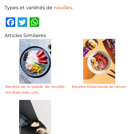
Types et variétés de
nouilles
.
Facebook
Twitter
WhatsApp
Articles Similaires
Recette de la salade de nouilles
Recette instantanée de ramen
shirataki avec une…