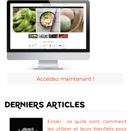
Accédez maintenant !
DERNIERS ARTICLES
Enoki : ce qu’ils sont, comment
les utiliser et leurs bienfaits pour