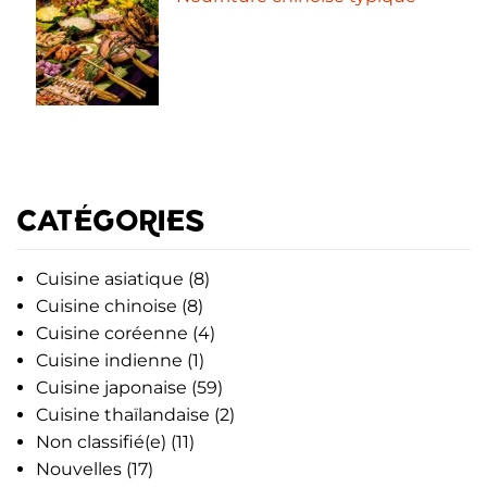
CATÉGORIES
Cuisine asiatique
(8)
Cuisine chinoise
(8)
Cuisine coréenne
(4)
Cuisine indienne
(1)
Cuisine japonaise
(59)
Cuisine thaïlandaise
(2)
Non classifié(e)
(11)
Nouvelles
(17)