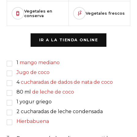
Vegetales en
Vegetales frescos
conserva
IR A LA TIENDA ONLINE
1
mango mediano
Jugo de coco
4
cucharadas de dados de nata de coco
80
ml
de leche de coco
1
yogur griego
2
cucharadas de leche condensada
Hierbabuena