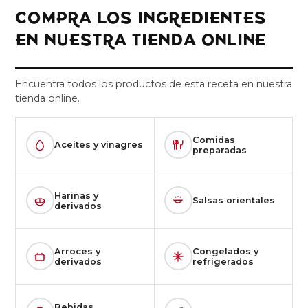
COMPRA LOS INGREDIENTES
EN NUESTRA TIENDA ONLINE
Encuentra todos los productos de esta receta en nuestra
tienda online.
Comidas
Aceites y vinagres
preparadas
Harinas y
Salsas orientales
derivados
Arroces y
Congelados y
derivados
refrigerados
Bebidas