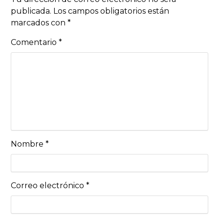
publicada.
Los campos obligatorios están
marcados con
*
Comentario
*
Nombre
*
Correo electrónico
*