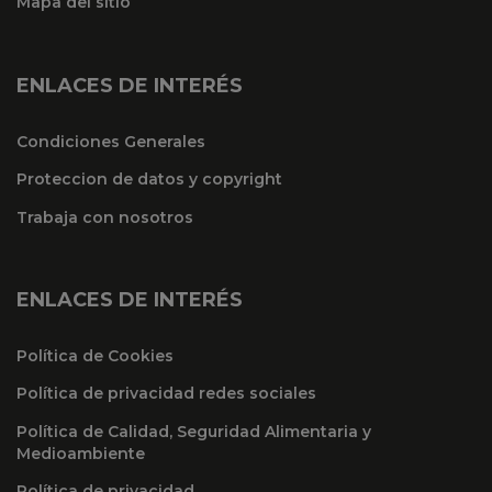
Mapa del sitio
ENLACES DE INTERÉS
Condiciones Generales
Proteccion de datos y copyright
Trabaja con nosotros
ENLACES DE INTERÉS
Política de Cookies
Política de privacidad redes sociales
Política de Calidad, Seguridad Alimentaria y
Medioambiente
Política de privacidad