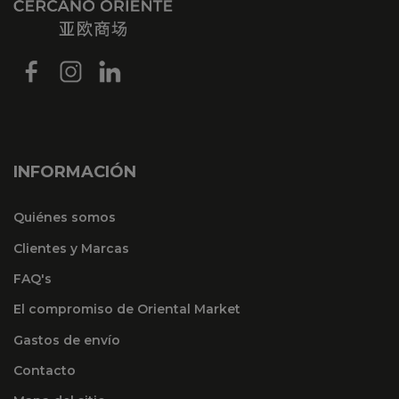
INFORMACIÓN
Quiénes somos
Clientes y Marcas
FAQ's
El compromiso de Oriental Market
Gastos de envío
Contacto