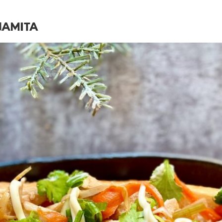
NAMITA