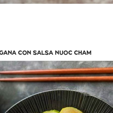
EGANA CON SALSA NUOC CHAM