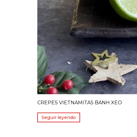
CREPES VIETNAMITAS BANH XEO
Seguir leyendo