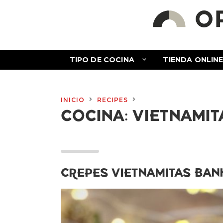
TIPO DE COCINA
TIENDA ONLIN
INICIO
RECIPES
COCINA:
VIETNAMIT
CREPES VIETNAMITAS BAN