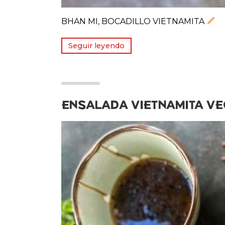
BHAN MI, BOCADILLO VIETNAMITA
Seguir leyendo
ENSALADA VIETNAMITA V