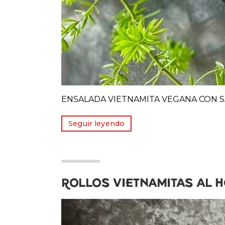
ENSALADA VIETNAMITA VEGANA CON 
Seguir leyendo
ROLLOS VIETNAMITAS AL 