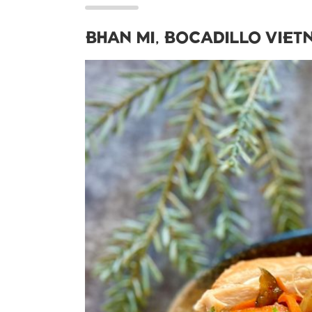
BHAN MI, BOCADILLO VIET