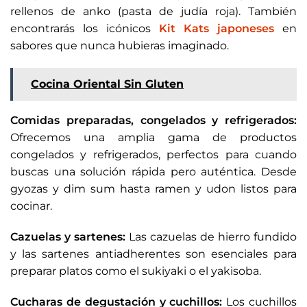
rellenos de anko (pasta de judía roja). También
encontrarás los icónicos
Kit Kats japoneses
en
sabores que nunca hubieras imaginado.
Cocina Oriental Sin Gluten
Comidas preparadas, congelados y refrigerados:
Ofrecemos una amplia gama de productos
congelados y refrigerados, perfectos para cuando
buscas una solución rápida pero auténtica. Desde
gyozas y dim sum hasta ramen y udon listos para
cocinar.
Cazuelas y sartenes:
Las cazuelas de hierro fundido
y las sartenes antiadherentes son esenciales para
preparar platos como el sukiyaki o el yakisoba.
Cucharas de degustación y cuchillos:
Los cuchillos