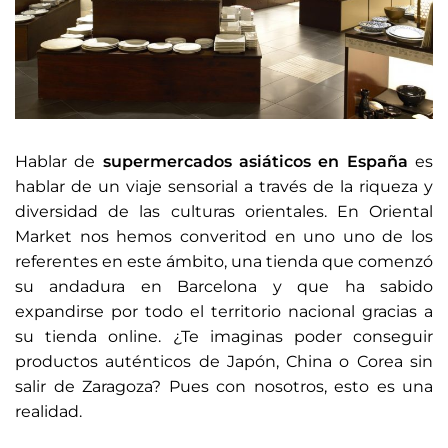
Hablar de
supermercados asiáticos en España
es
hablar de un viaje sensorial a través de la riqueza y
diversidad de las culturas orientales. En Oriental
Market nos hemos converitod en uno uno de los
referentes en este ámbito, una tienda que comenzó
su andadura en Barcelona y que ha sabido
expandirse por todo el territorio nacional gracias a
su tienda online. ¿Te imaginas poder conseguir
productos auténticos de Japón, China o Corea sin
salir de Zaragoza? Pues con nosotros, esto es una
realidad.