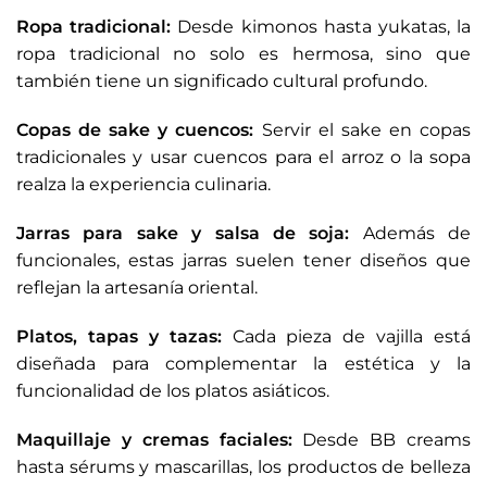
Ropa tradicional:
Desde kimonos hasta yukatas, la
ropa tradicional no solo es hermosa, sino que
también tiene un significado cultural profundo.
Copas de sake y cuencos:
Servir el sake en copas
tradicionales y usar cuencos para el arroz o la sopa
realza la experiencia culinaria.
Jarras para sake y salsa de soja:
Además de
funcionales, estas jarras suelen tener diseños que
reflejan la artesanía oriental.
Platos, tapas y tazas:
Cada pieza de vajilla está
diseñada para complementar la estética y la
funcionalidad de los platos asiáticos.
Maquillaje y cremas faciales:
Desde BB creams
hasta sérums y mascarillas, los productos de belleza