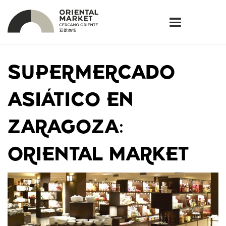
SUPERMERCADO
ASIÁTICO EN
ZARAGOZA:
ORIENTAL MARKET