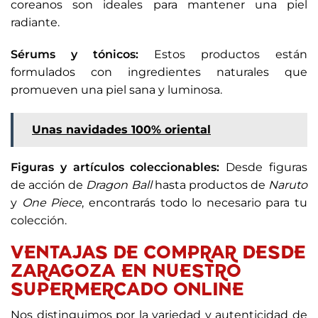
coreanos son ideales para mantener una piel
radiante.
Sérums y tónicos:
Estos productos están
formulados con ingredientes naturales que
promueven una piel sana y luminosa.
Unas navidades 100% oriental
Figuras y artículos coleccionables:
Desde figuras
de acción de
Dragon Ball
hasta productos de
Naruto
y
One Piece
, encontrarás todo lo necesario para tu
colección.
VENTAJAS DE COMPRAR DESDE
ZARAGOZA EN NUESTRO
SUPERMERCADO ONLINE
Nos distinguimos por la variedad y autenticidad de