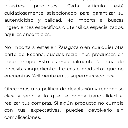
nuestros productos. Cada artículo está
cuidadosamente seleccionado para garantizar su
autenticidad y calidad. No importa si buscas
ingredientes específicos o utensilios especializados,
aquí los encontrarás.
No importa si estás en Zaragoza o en cualquier otra
parte de España, puedes recibir tus productos en
poco tiempo. Esto es especialmente útil cuando
necesitas ingredientes frescos o productos que no
encuentras fácilmente en tu supermercado local.
Ofrecemos una política de devolución y reembolso
clara y sencilla, lo que te brinda tranquilidad al
realizar tus compras. Si algún producto no cumple
con tus expectativas, puedes devolverlo sin
complicaciones.