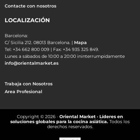
Contacte con nosotros
LOCALIZACIÓN
Barcelona:
C/ Sicilia 212. 08013 Barcelona. |
Mapa
Tel: +34 662 800 009 | Fax: +34 935 325 849.
Lunes a sábados de 10:00 a 20:00 ininterrumpidamente
info@orientalmarket.es
Trabaja con Nosotros
Area Profesional
Copyright © 2026 ·
Oriental Market · Líderes en
soluciones globales para la cocina asiática.
Todos los
derechos reservados.