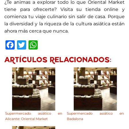
¿Te animas a explorar todo lo que Oriental Market
tiene para ofrecerte? Visita su tienda online y
comienza tu viaje culinario sin salir de casa. Porque
la diversidad y la riqueza de la cultura asiática están
ahora más cerca que nunca.
Facebook
Twitter
WhatsApp
ARTÍCULOS RELACIONADOS:
Supermercado asiático en
Supermercado asiático en
Alicante: Oriental Market
Badalona