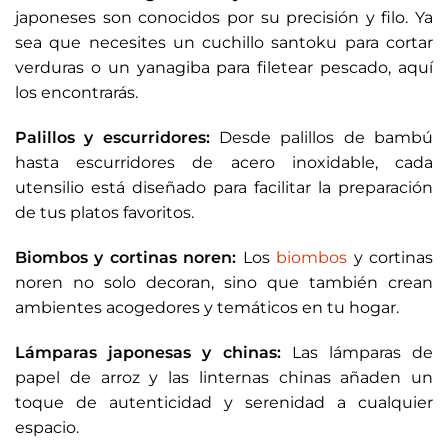
japoneses son conocidos por su precisión y filo. Ya
sea que necesites un cuchillo santoku para cortar
verduras o un yanagiba para filetear pescado, aquí
los encontrarás.
Palillos y escurridores:
Desde palillos de bambú
hasta escurridores de acero inoxidable, cada
utensilio está diseñado para facilitar la preparación
de tus platos favoritos.
Biombos y cortinas noren:
Los
biombos
y cortinas
noren no solo decoran, sino que también crean
ambientes acogedores y temáticos en tu hogar.
Lámparas japonesas y chinas:
Las lámparas de
papel de arroz y las linternas chinas añaden un
toque de autenticidad y serenidad a cualquier
espacio.