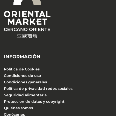
INFORMACIÓN
Política de Cookies
Condiciones de uso
Condiciones generales
Política de privacidad redes sociales
Seguridad alimentaria
Proteccion de datos y copyright
Quiénes somos
Conócenos