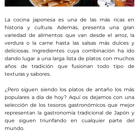
La cocina japonesa es una de las más ricas en
historia y cultura. Además, presenta una gran
variedad de alimentos que van desde el arroz, la
verdura o la carne hasta las salsas más dulces y
deliciosas. Ingredientes cuya combinación ha ido
dando lugar a una larga lista de platos con muchos
años de tradición que fusionan todo tipo de
texturas y sabores.
¿Pero siguen siendo los platos de antaño los más
populares a día de hoy? Aquí os dejamos con una
selección de los tesoros gastronómicos que mejor
representan la gastronomía tradicional de Japón y
que siguen triunfando en cualquier parte del
mundo.