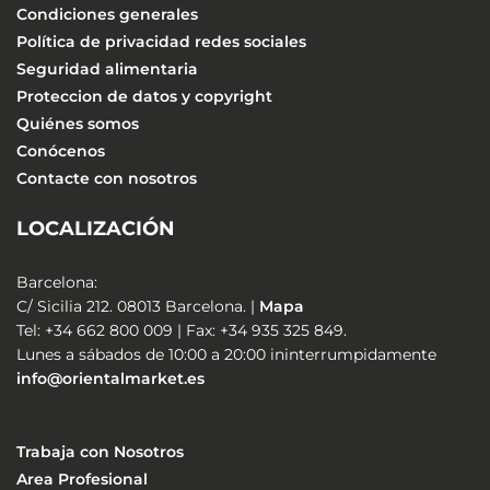
Condiciones generales
Política de privacidad redes sociales
Seguridad alimentaria
Proteccion de datos y copyright
Quiénes somos
Conócenos
Contacte con nosotros
LOCALIZACIÓN
Barcelona:
C/ Sicilia 212. 08013 Barcelona. |
Mapa
Tel: +34 662 800 009 | Fax: +34 935 325 849.
Lunes a sábados de 10:00 a 20:00 ininterrumpidamente
info@orientalmarket.es
Trabaja con Nosotros
Area Profesional