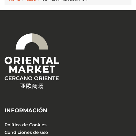
INFORMACIÓN
Política de Cookies
Condiciones de uso