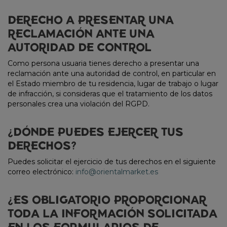
DERECHO A PRESENTAR UNA
RECLAMACIÓN ANTE UNA
AUTORIDAD DE CONTROL
Como persona usuaria tienes derecho a presentar una
reclamación ante una autoridad de control, en particular en
el Estado miembro de tu residencia, lugar de trabajo o lugar
de infracción, si consideras que el tratamiento de los datos
personales crea una violación del RGPD.
¿DÓNDE PUEDES EJERCER TUS
DERECHOS?
Puedes solicitar el ejercicio de tus derechos en el siguiente
correo electrónico:
info@orientalmarket.es
¿ES OBLIGATORIO PROPORCIONAR
TODA LA INFORMACIÓN SOLICITADA