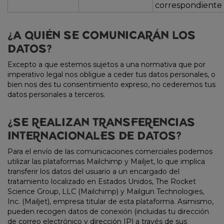
correspondiente
¿A QUIÉN SE COMUNICARÁN LOS
DATOS?
Excepto a que estemos sujetos a una normativa que por
imperativo legal nos obligue a ceder tus datos personales, o
bien nos des tu consentimiento expreso, no cederemos tus
datos personales a terceros.
¿SE REALIZAN TRANSFERENCIAS
INTERNACIONALES DE DATOS?
Para el envío de las comunicaciones comerciales podemos
utilizar las plataformas Mailchimp y Mailjet, lo que implica
transferir los datos del usuario a un encargado del
tratamiento localizado en Estados Unidos, The Rocket
Science Group, LLC (Mailchimp) y Mailgun Technologies,
Inc. (Mailjet), empresa titular de esta plataforma. Asimismo,
pueden recogen datos de conexión (incluidas tu dirección
de correo electrónico y dirección IP) a través de sus