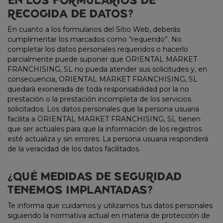
EN LOS FORMULARIOS DE
RECOGIDA DE DATOS?
En cuanto a los formularios del Sitio Web, deberás
cumplimentar los marcados como “requerido”. No
completar los datos personales requeridos o hacerlo
parcialmente puede suponer que ORIENTAL MARKET
FRANCHISING, SL no pueda atender sus solicitudes y, en
consecuencia, ORIENTAL MARKET FRANCHISING, SL
quedará exonerada de toda responsabilidad por la no
prestación o la prestación incompleta de los servicios
solicitados. Los datos personales que la persona usuaria
facilita a ORIENTAL MARKET FRANCHISING, SL tienen
que ser actuales para que la información de los registros
esté actualiza y sin errores. La persona usuaria responderá
de la veracidad de los datos facilitados.
¿QUÉ MEDIDAS DE SEGURIDAD
TENEMOS IMPLANTADAS?
Te informa que cuidamos y utilizamos tus datos personales
siguiendo la normativa actual en materia de protección de