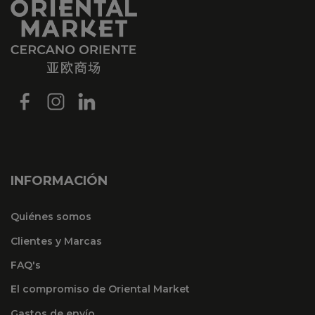
INFORMACIÓN
Quiénes somos
Clientes y Marcas
FAQ's
El compromiso de Oriental Market
Gastos de envío