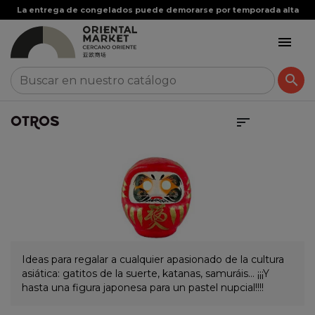


OTROS

Ideas para regalar a cualquier apasionado de la cultura
asiática: gatitos de la suerte, katanas, samuráis… ¡¡¡Y
hasta una figura japonesa para un pastel nupcial!!!!