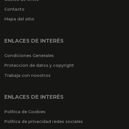
Contacto
Mapa del sitio
ENLACES DE INTERÉS
Condiciones Generales
Proteccion de datos y copyright
Trabaja con nosotros
ENLACES DE INTERÉS
Política de Cookies
Política de privacidad redes sociales