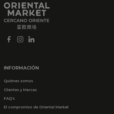
INFORMACIÓN
Quiénes somos
Clientes y Marcas
FAQ's
El compromiso de Oriental Market