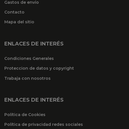
Gastos de envío
Contacto
Mapa del sitio
ENLACES DE INTERÉS
Condiciones Generales
Proteccion de datos y copyright
Trabaja con nosotros
ENLACES DE INTERÉS
Política de Cookies
Política de privacidad redes sociales