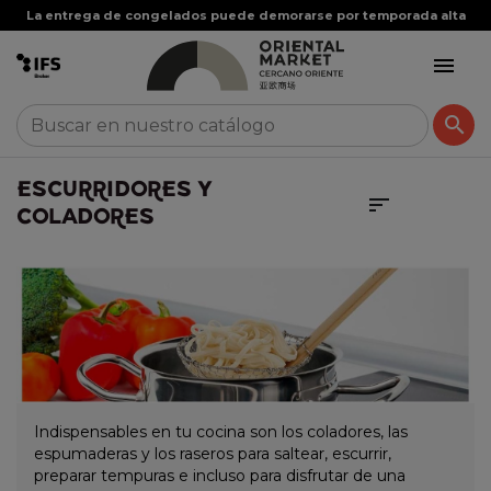
La entrega de congelados puede demorarse por temporada alta


ESCURRIDORES Y

COLADORES
Indispensables en tu cocina son los coladores, las
espumaderas y los raseros para saltear, escurrir,
preparar tempuras e incluso para disfrutar de una