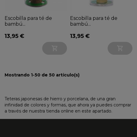
Escobilla para té de
Escobilla para té de
bambú...
bambú...
13,95 €
13,95 €


Mostrando 1-50 de 50 artículo(s)
Teteras japonesas de hierro y porcelana, de una gran
infinidad de colores y formas, que ahora ya puedes comprar
a través de nuestra tienda online en este apartado.