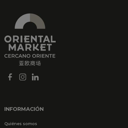
INFORMACIÓN
Quiénes somos