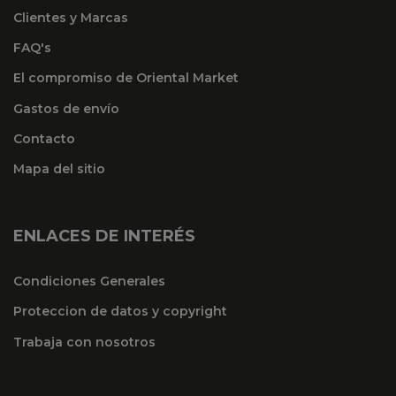
Clientes y Marcas
FAQ's
El compromiso de Oriental Market
Gastos de envío
Contacto
Mapa del sitio
ENLACES DE INTERÉS
Condiciones Generales
Proteccion de datos y copyright
Trabaja con nosotros