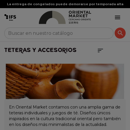


TETERAS Y ACCESORIOS

En Oriental Market contamos con una amplia gama de
teteras individuales y juegos de té. Diseños únicos
inspirados en la cultura tradicional oriental pero también
en los diseños más minimalistas de la actualidad.