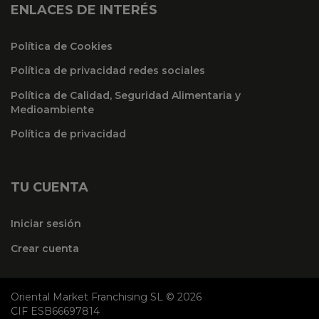
ENLACES DE INTERÉS
Política de Cookies
Política de privacidad redes sociales
Política de Calidad, Seguridad Alimentaria y
Medioambiente
Política de privacidad
TU CUENTA
Iniciar sesión
Crear cuenta
Oriental Market Franchising SL © 2026
CIF ESB66697814