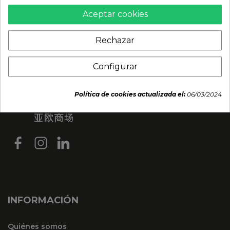
Aceptar cookies
Rechazar
Configurar
Política de cookies actualizada el:
06/03/2024
INFORMACIÓN
Quiénes somos