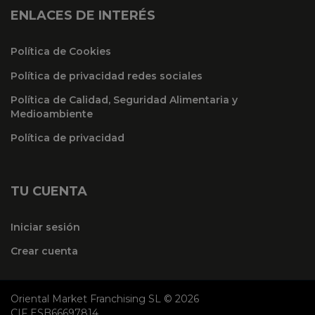
ENLACES DE INTERÉS
Política de Cookies
Política de privacidad redes sociales
Política de Calidad, Seguridad Alimentaria y
Medioambiente
Política de privacidad
TU CUENTA
Iniciar sesión
Crear cuenta
Oriental Market Franchising SL © 2026
CIF ESB66697814