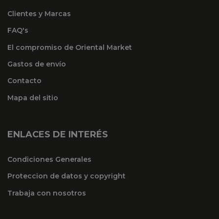
Clientes y Marcas
FAQ's
El compromiso de Oriental Market
Gastos de envío
Contacto
Mapa del sitio
ENLACES DE INTERÉS
Condiciones Generales
Proteccion de datos y copyright
Trabaja con nosotros