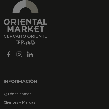
INFORMACIÓN
Quiénes somos
Clientes y Marcas