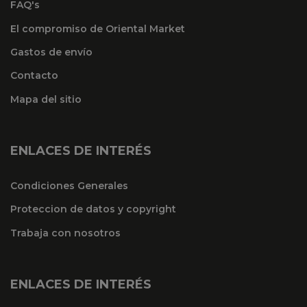
FAQ's
El compromiso de Oriental Market
Gastos de envío
Contacto
Mapa del sitio
ENLACES DE INTERÉS
Condiciones Generales
Proteccion de datos y copyright
Trabaja con nosotros
ENLACES DE INTERÉS