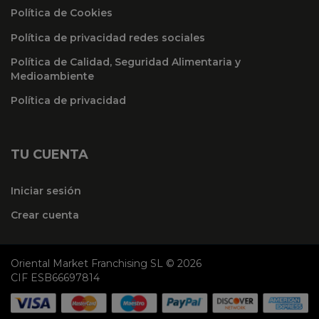
Política de Cookies
Política de privacidad redes sociales
Política de Calidad, Seguridad Alimentaria y
Medioambiente
Política de privacidad
TU CUENTA
Iniciar sesión
Crear cuenta
Oriental Market Franchising SL © 2026
CIF ESB66697814