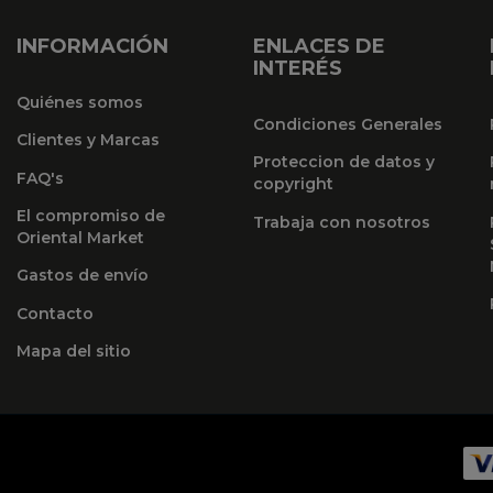
INFORMACIÓN
ENLACES DE
INTERÉS
Quiénes somos
Condiciones Generales
Clientes y Marcas
Proteccion de datos y
FAQ's
copyright
El compromiso de
Trabaja con nosotros
Oriental Market
Gastos de envío
Contacto
Mapa del sitio