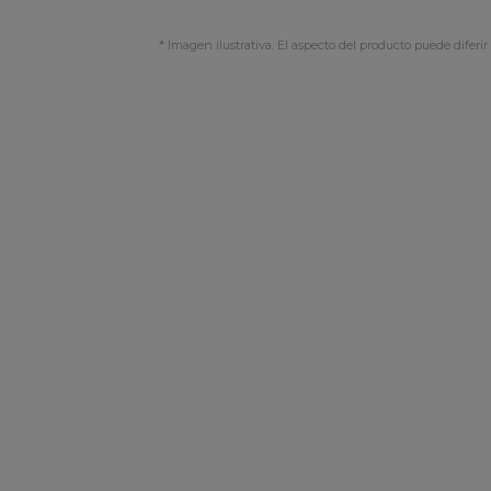
* Imagen ilustrativa. El aspecto del producto puede diferir 