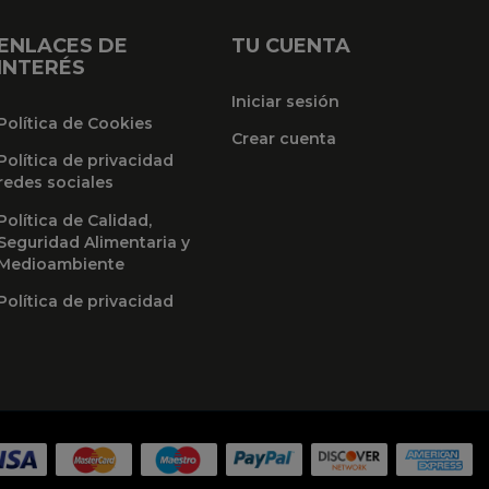
ENLACES DE
TU CUENTA
INTERÉS
Iniciar sesión
Política de Cookies
Crear cuenta
Política de privacidad
redes sociales
Política de Calidad,
Seguridad Alimentaria y
Medioambiente
Política de privacidad