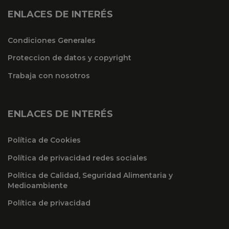
ENLACES DE INTERÉS
Condiciones Generales
Proteccion de datos y copyright
Trabaja con nosotros
ENLACES DE INTERÉS
Política de Cookies
Política de privacidad redes sociales
Política de Calidad, Seguridad Alimentaria y
Medioambiente
Política de privacidad