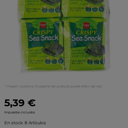
* Imagen ilustrativa. El aspecto del producto puede diferir del real.
5,39 €
Impuestos incluidos
En stock:
8 Artículos