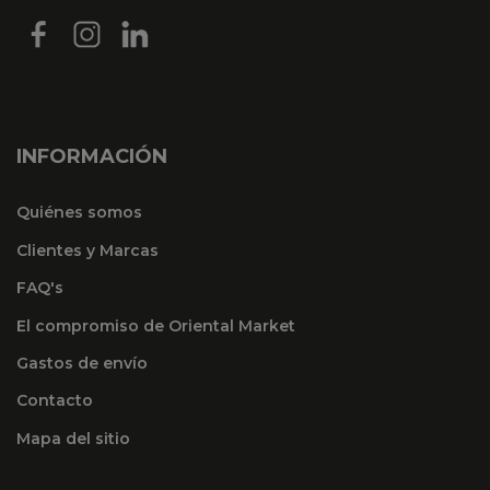
INFORMACIÓN
Quiénes somos
Clientes y Marcas
FAQ's
El compromiso de Oriental Market
Gastos de envío
Contacto
Mapa del sitio