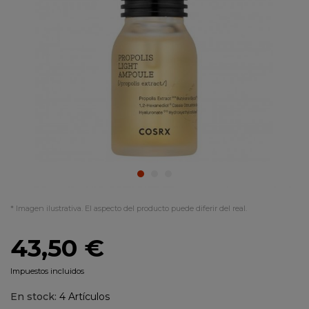
* Imagen ilustrativa. El aspecto del producto puede diferir del real.
43,50 €
Impuestos incluidos
En stock:
4 Artículos