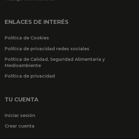
ENLACES DE INTERÉS
Política de Cookies
Política de privacidad redes sociales
Política de Calidad, Seguridad Alimentaria y
Medioambiente
Política de privacidad
TU CUENTA
Iniciar sesión
Crear cuenta