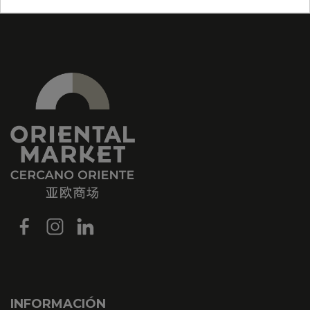
INFORMACIÓN