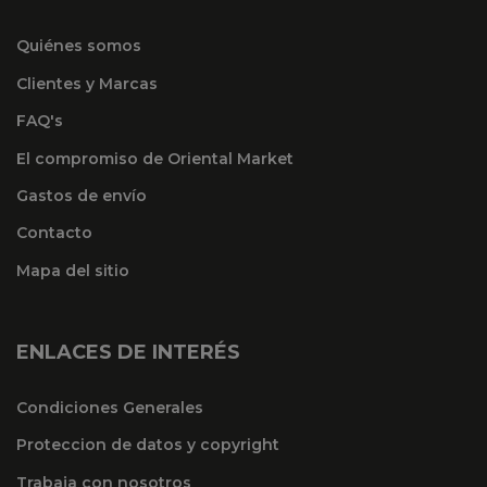
Quiénes somos
Clientes y Marcas
FAQ's
El compromiso de Oriental Market
Gastos de envío
Contacto
Mapa del sitio
ENLACES DE INTERÉS
Condiciones Generales
Proteccion de datos y copyright
Trabaja con nosotros