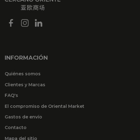
INFORMACIÓN
Quiénes somos
Clientes y Marcas
FAQ's
El compromiso de Oriental Market
Gastos de envío
Contacto
Mapa del sitio