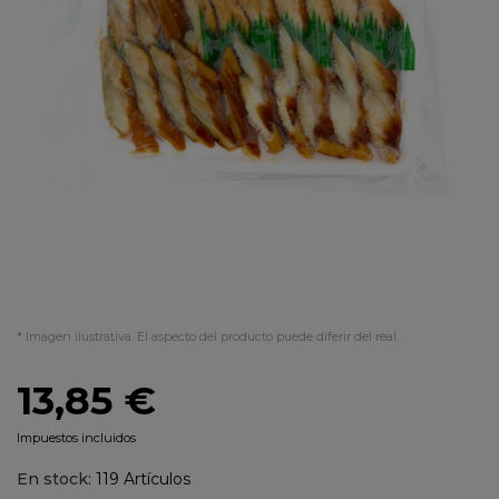
* Imagen ilustrativa. El aspecto del producto puede diferir del real.
13,85 €
Impuestos incluidos
En stock:
119 Artículos