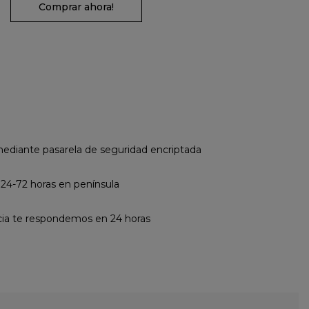
Comprar ahora!
diante pasarela de seguridad encriptada
 24-72 horas en península
cia te respondemos en 24 horas