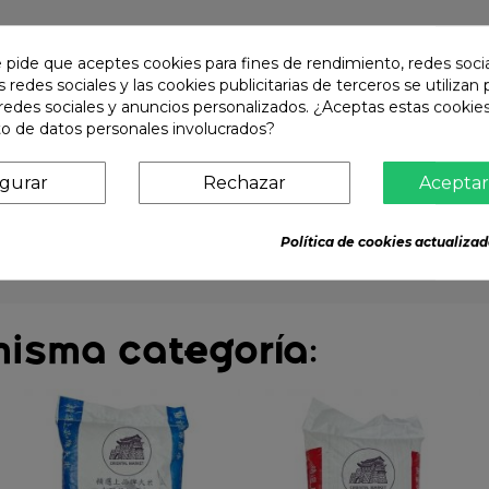
e pide que aceptes cookies para fines de rendimiento, redes soci
s redes sociales y las cookies publicitarias de terceros se utilizan
redes sociales y anuncios personalizados. ¿Aceptas estas cookies
o de datos personales involucrados?
igurar
Rechazar
Aceptar
Política de cookies actualizad
misma categoría: