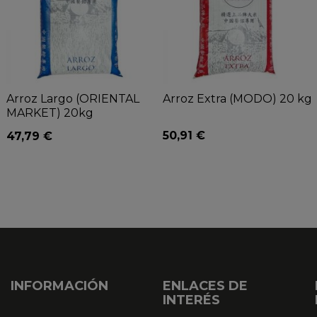
Arroz Largo (ORIENTAL
Arroz Extra (MODO) 20 kg
MARKET) 20kg
50,91 €
47,79 €
INFORMACIÓN
ENLACES DE
INTERÉS