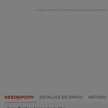
* Imagen ilustrativa. El aspecto del producto puede diferir 
DESCRIPCIÓN
DETALLES DE ENVÍO
MÉTODO 