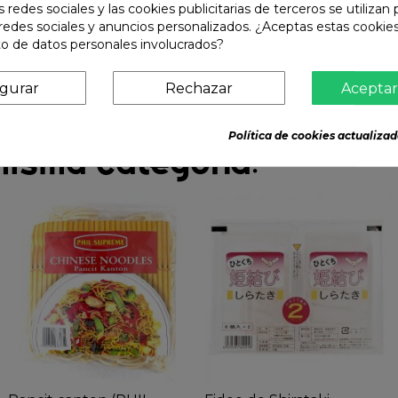
s redes sociales y las cookies publicitarias de terceros se utilizan
redes sociales y anuncios personalizados. ¿Aceptas estas cookies
o de datos personales involucrados?
igurar
Rechazar
Aceptar
Política de cookies actualizad
misma categoría: