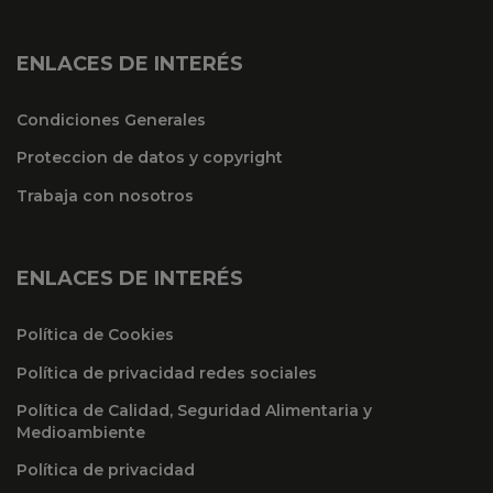
ENLACES DE INTERÉS
Condiciones Generales
Proteccion de datos y copyright
Trabaja con nosotros
ENLACES DE INTERÉS
Política de Cookies
Política de privacidad redes sociales
Política de Calidad, Seguridad Alimentaria y
Medioambiente
Política de privacidad