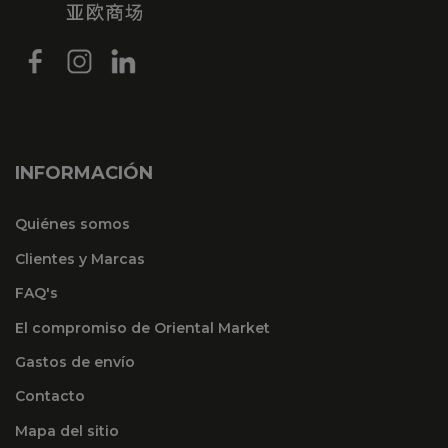
INFORMACIÓN
Quiénes somos
Clientes y Marcas
FAQ's
El compromiso de Oriental Market
Gastos de envío
Contacto
Mapa del sitio