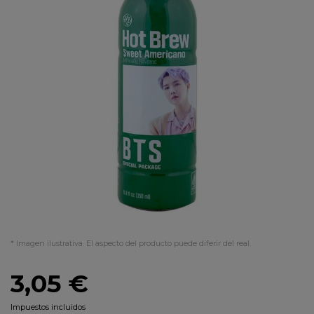
* Imagen ilustrativa. El aspecto del producto puede diferir del real.
3,05 €
Impuestos incluidos