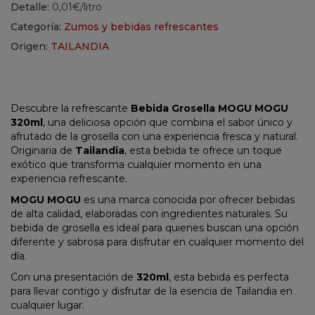
Detalle:
0,01€/litro
Categoría:
Zumos y bebidas refrescantes
Origen:
TAILANDIA
Descubre la refrescante
Bebida Grosella MOGU MOGU
320ml
, una deliciosa opción que combina el sabor único y
afrutado de la grosella con una experiencia fresca y natural.
Originaria de
Tailandia
, esta bebida te ofrece un toque
exótico que transforma cualquier momento en una
experiencia refrescante.
MOGU MOGU
es una marca conocida por ofrecer bebidas
de alta calidad, elaboradas con ingredientes naturales. Su
bebida de grosella es ideal para quienes buscan una opción
diferente y sabrosa para disfrutar en cualquier momento del
día.
Con una presentación de
320ml
, esta bebida es perfecta
para llevar contigo y disfrutar de la esencia de Tailandia en
cualquier lugar.