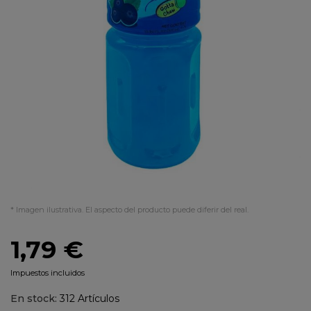
* Imagen ilustrativa. El aspecto del producto puede diferir del real.
1,79 €
Impuestos incluidos
En stock:
312 Artículos