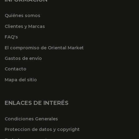
Quiénes somos
Clientes y Marcas
FAQ's
El compromiso de Oriental Market
Gastos de envío
Contacto
Mapa del sitio
ENLACES DE INTERÉS
Condiciones Generales
Proteccion de datos y copyright