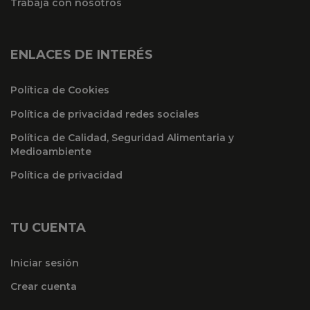
Trabaja con nosotros
ENLACES DE INTERÉS
Política de Cookies
Política de privacidad redes sociales
Política de Calidad, Seguridad Alimentaria y
Medioambiente
Política de privacidad
TU CUENTA
Iniciar sesión
Crear cuenta