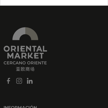
INFORMACIÓN