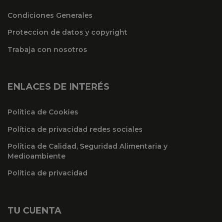
Condiciones Generales
Proteccion de datos y copyright
Trabaja con nosotros
ENLACES DE INTERÉS
Política de Cookies
Política de privacidad redes sociales
Política de Calidad, Seguridad Alimentaria y
Medioambiente
Política de privacidad
TU CUENTA