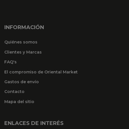
INFORMACIÓN
Quiénes somos
Clientes y Marcas
FAQ's
El compromiso de Oriental Market
Gastos de envío
Contacto
Mapa del sitio
ENLACES DE INTERÉS