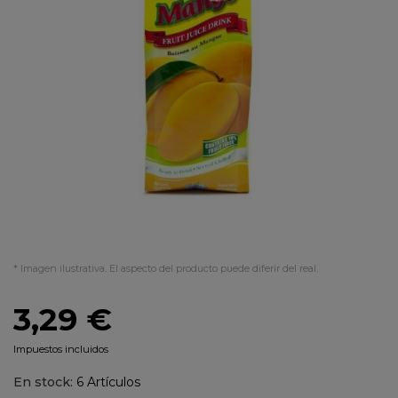
* Imagen ilustrativa. El aspecto del producto puede diferir del real.
3,29 €
Impuestos incluidos
En stock:
6 Artículos