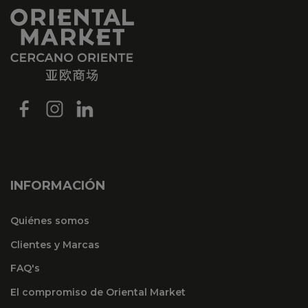
INFORMACIÓN
Quiénes somos
Clientes y Marcas
FAQ's
El compromiso de Oriental Market