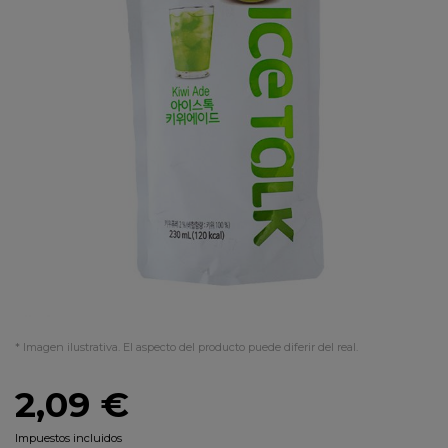
* Imagen ilustrativa. El aspecto del producto puede diferir del real.
2,09 €
Impuestos incluidos