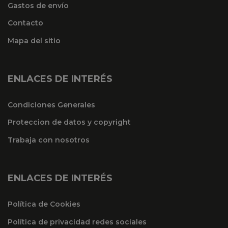
Gastos de envío
Contacto
Mapa del sitio
ENLACES DE INTERÉS
Condiciones Generales
Proteccion de datos y copyright
Trabaja con nosotros
ENLACES DE INTERÉS
Política de Cookies
Política de privacidad redes sociales