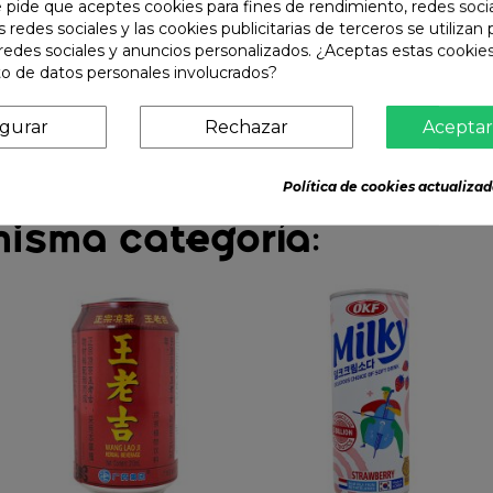
e pide que aceptes cookies para fines de rendimiento, redes soci
s redes sociales y las cookies publicitarias de terceros se utilizan
redes sociales y anuncios personalizados. ¿Aceptas estas cookies
o de datos personales involucrados?
igurar
Rechazar
Aceptar
Política de cookies actualizad
misma categoría: