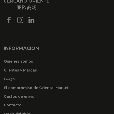
INFORMACIÓN
Quiénes somos
Clientes y Marcas
FAQ's
El compromiso de Oriental Market
Gastos de envío
Contacto
Mapa del sitio