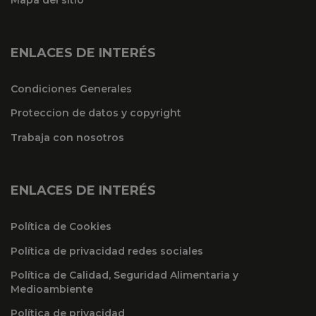
ENLACES DE INTERÉS
Condiciones Generales
Proteccion de datos y copyright
Trabaja con nosotros
ENLACES DE INTERÉS
Política de Cookies
Política de privacidad redes sociales
Política de Calidad, Seguridad Alimentaria y
Medioambiente
Política de privacidad