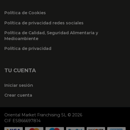
Política de Cookies
Política de privacidad redes sociales
Política de Calidad, Seguridad Alimentaria y
Medioambiente
Política de privacidad
TU CUENTA
Iniciar sesión
Crear cuenta
Oriental Market Franchising SL © 2026
CIF ESB66697814