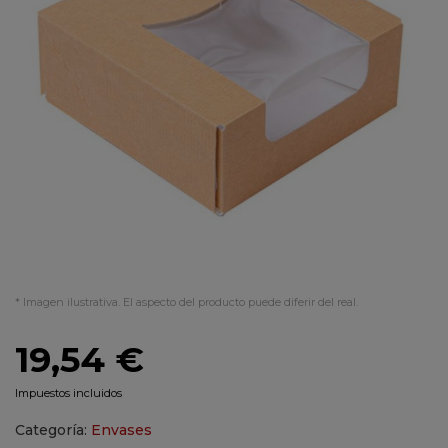
* Imagen ilustrativa. El aspecto del producto puede diferir del real.
19,54 €
Impuestos incluidos
Categoría:
Envases