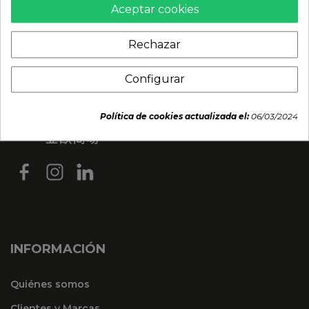
Aceptar cookies
Rechazar
Configurar
Política de cookies actualizada el:
06/03/2024
INFORMACIÓN
Quiénes somos
Clientes y Marcas