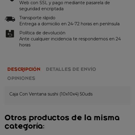
Web con SSL y pago mediante pasarela de
seguridad encriptada
Transporte rápido
Entrega a domicilio en 24-72 horas en península
Política de devolución
Ante cualquier incidencia te respondemos en 24
horas
DESCRIPCIÓN
DETALLES DE ENVÍO
OPINIONES
Caja Con Ventana sushi (10x10x4) 50uds
Otros productos de la misma
categoría: