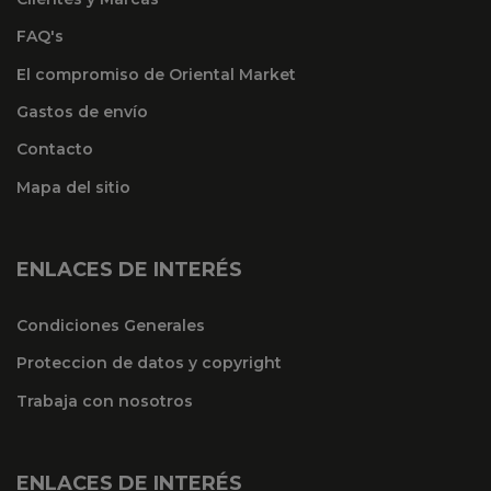
FAQ's
El compromiso de Oriental Market
Gastos de envío
Contacto
Mapa del sitio
ENLACES DE INTERÉS
Condiciones Generales
Proteccion de datos y copyright
Trabaja con nosotros
ENLACES DE INTERÉS