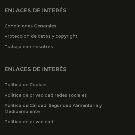
ENLACES DE INTERÉS
Condiciones Generales
Proteccion de datos y copyright
Trabaja con nosotros
ENLACES DE INTERÉS
Política de Cookies
Política de privacidad redes sociales
Política de Calidad, Seguridad Alimentaria y
Medioambiente
Política de privacidad