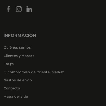
INFORMACIÓN
Quiénes somos
Clientes y Marcas
FAQ's
El compromiso de Oriental Market
Gastos de envío
Contacto
Mapa del sitio