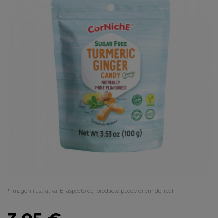
* Imagen ilustrativa. El aspecto del producto puede diferir del real.