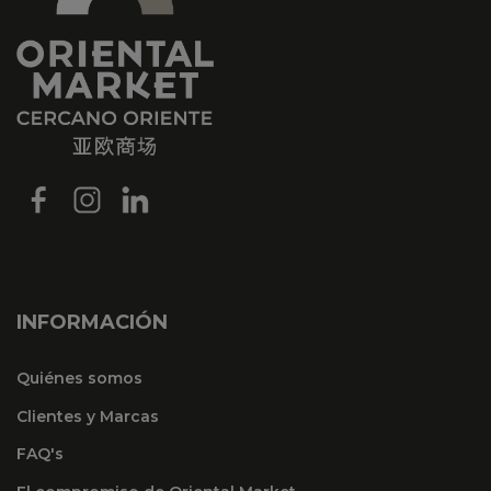
INFORMACIÓN
Quiénes somos
Clientes y Marcas
FAQ's