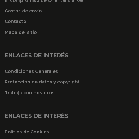
El compromiso de Oriental Market
Gastos de envío
Contacto
Mapa del sitio
ENLACES DE INTERÉS
Condiciones Generales
Proteccion de datos y copyright
Trabaja con nosotros
ENLACES DE INTERÉS
Política de Cookies