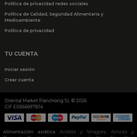
Política de privacidad redes sociales
Política de Calidad, Seguridad Alimentaria y
Medioambiente
Política de privacidad
TU CUENTA
Iniciar sesión
Crear cuenta
Oriental Market Franchising SL © 2026
CIF ESB66697814
Alimentación asiática
Aceites y Vinagres
,
Arroces y