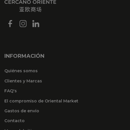
INFORMACIÓN
Quiénes somos
Clientes y Marcas
FAQ's
El compromiso de Oriental Market
Gastos de envío
Contacto