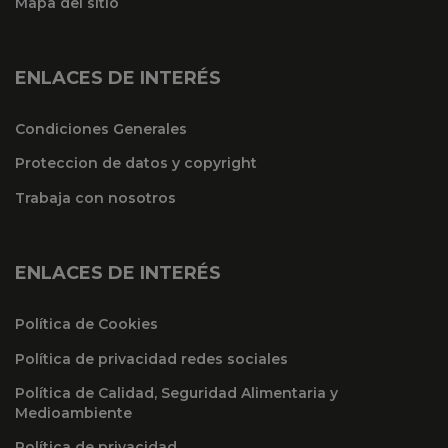
Mapa del sitio
ENLACES DE INTERÉS
Condiciones Generales
Proteccion de datos y copyright
Trabaja con nosotros
ENLACES DE INTERÉS
Política de Cookies
Política de privacidad redes sociales
Política de Calidad, Seguridad Alimentaria y
Medioambiente
Política de privacidad