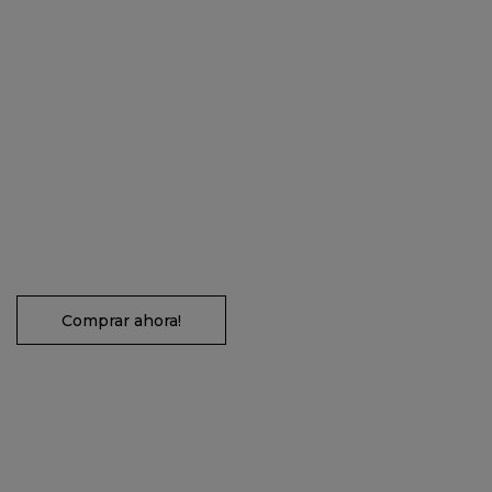
Comprar ahora!