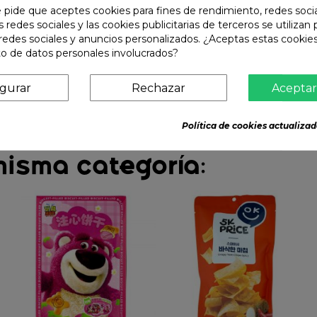
e pide que aceptes cookies para fines de rendimiento, redes soci
s redes sociales y las cookies publicitarias de terceros se utilizan
redes sociales y anuncios personalizados. ¿Aceptas estas cookies
o de datos personales involucrados?
igurar
Rechazar
Aceptar
Política de cookies actualizad
misma categoría: