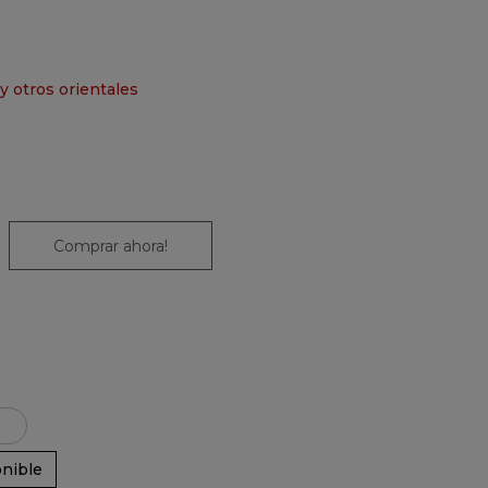
y otros orientales
Comprar ahora!
nible