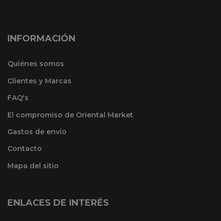
INFORMACIÓN
Quiénes somos
Clientes y Marcas
FAQ's
El compromiso de Oriental Market
Gastos de envío
Contacto
Mapa del sitio
ENLACES DE INTERÉS