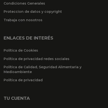
Condiciones Generales
Proteccion de datos y copyright
Trabaja con nosotros
ENLACES DE INTERÉS
Política de Cookies
Política de privacidad redes sociales
Política de Calidad, Seguridad Alimentaria y
Medioambiente
Política de privacidad
TU CUENTA