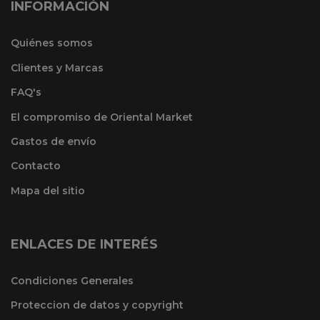
INFORMACIÓN
Quiénes somos
Clientes y Marcas
FAQ's
El compromiso de Oriental Market
Gastos de envío
Contacto
Mapa del sitio
ENLACES DE INTERÉS
Condiciones Generales
Proteccion de datos y copyright