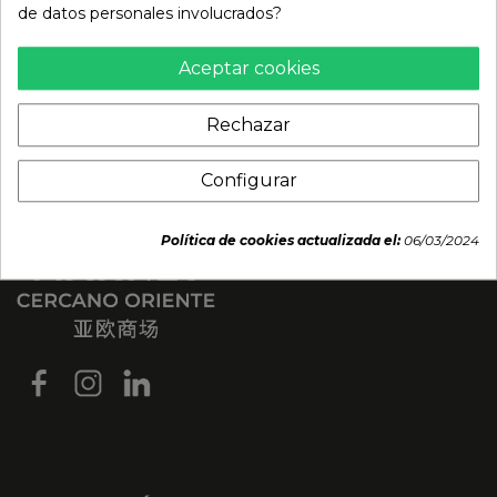
de datos personales involucrados?
Aceptar cookies
Rechazar
Configurar
Política de cookies actualizada el:
06/03/2024