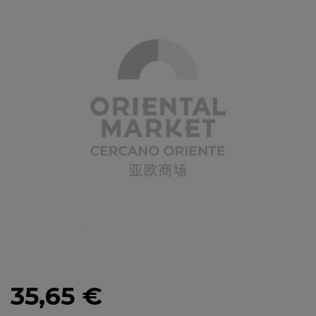
35,65 €