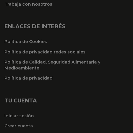
Trabaja con nosotros
ENLACES DE INTERÉS
Política de Cookies
Política de privacidad redes sociales
Política de Calidad, Seguridad Alimentaria y
Medioambiente
Política de privacidad
TU CUENTA
Iniciar sesión
Crear cuenta