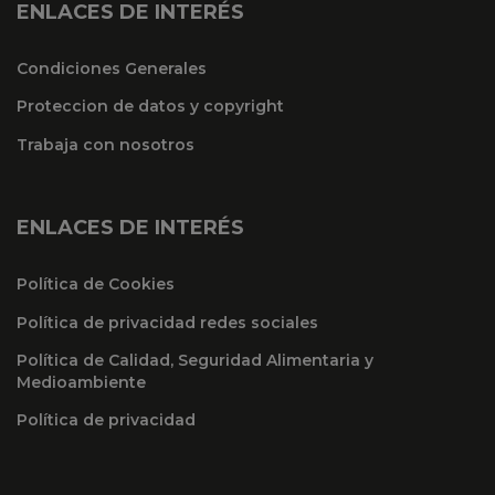
ENLACES DE INTERÉS
Condiciones Generales
Proteccion de datos y copyright
Trabaja con nosotros
ENLACES DE INTERÉS
Política de Cookies
Política de privacidad redes sociales
Política de Calidad, Seguridad Alimentaria y
Medioambiente
Política de privacidad