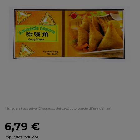
* Imagen ilustrativa. El aspecto del producto puede diferir del real.
6,79 €
Impuestos incluidos