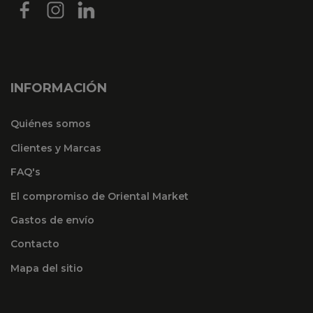
INFORMACIÓN
Quiénes somos
Clientes y Marcas
FAQ's
El compromiso de Oriental Market
Gastos de envío
Contacto
Mapa del sitio