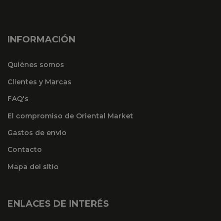
INFORMACIÓN
Quiénes somos
Clientes y Marcas
FAQ's
El compromiso de Oriental Market
Gastos de envío
Contacto
Mapa del sitio
ENLACES DE INTERÉS