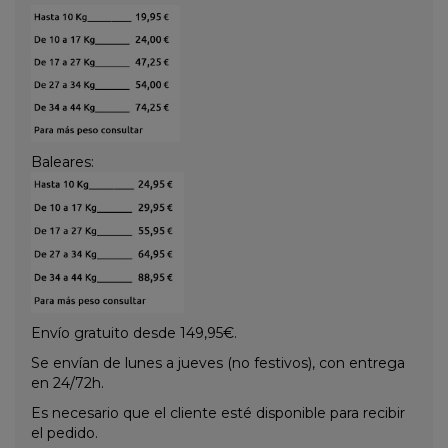
Baleares:
Envío gratuito desde 149,95€.
Se envían de lunes a jueves (no festivos), con entrega
en 24/72h.
Es necesario que el cliente esté disponible para recibir
el pedido.