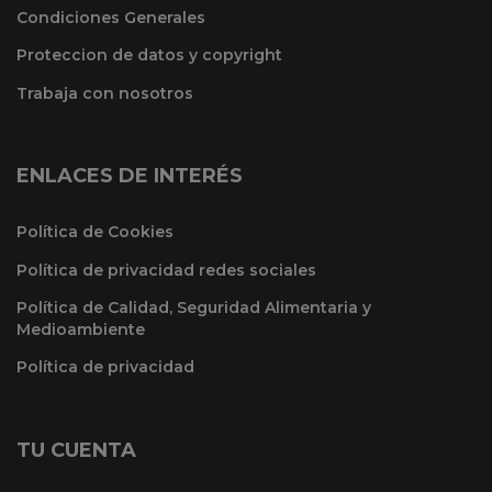
Condiciones Generales
Proteccion de datos y copyright
Trabaja con nosotros
ENLACES DE INTERÉS
Política de Cookies
Política de privacidad redes sociales
Política de Calidad, Seguridad Alimentaria y
Medioambiente
Política de privacidad
TU CUENTA