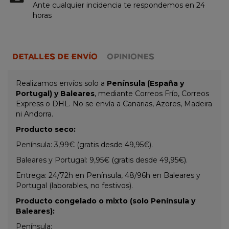
Ante cualquier incidencia te respondemos en 24
horas
DETALLES DE ENVÍO
OPINIONES
Realizamos envíos solo a
Península (España y
Portugal) y Baleares
, mediante Correos Frío, Correos
Express o DHL. No se envía a Canarias, Azores, Madeira
ni Andorra.
Producto seco:
Península: 3,99€ (gratis desde 49,95€).
Baleares y Portugal: 9,95€ (gratis desde 49,95€).
Entrega: 24/72h en Península, 48/96h en Baleares y
Portugal (laborables, no festivos).
Producto congelado o mixto (solo Península y
Baleares):
Península: