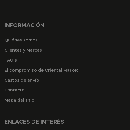
INFORMACIÓN
Quiénes somos
Clientes y Marcas
FAQ's
El compromiso de Oriental Market
Gastos de envío
Contacto
Mapa del sitio
ENLACES DE INTERÉS