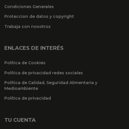
Condiciones Generales
Proteccion de datos y copyright
Trabaja con nosotros
ENLACES DE INTERÉS
Política de Cookies
Política de privacidad redes sociales
Política de Calidad, Seguridad Alimentaria y
Medioambiente
Política de privacidad
TU CUENTA