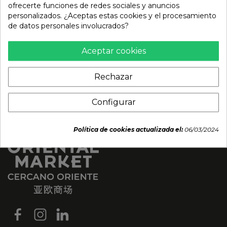
ofrecerte funciones de redes sociales y anuncios
1,93 €
personalizados. ¿Aceptas estas cookies y el procesamiento
de datos personales involucrados?
Aceptar cookies
Rechazar
Configurar
Política de cookies actualizada el:
06/03/2024