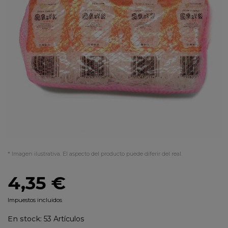
* Imagen ilustrativa. El aspecto del producto puede diferir del real.
4,35 €
Impuestos incluidos
En stock:
53 Artículos