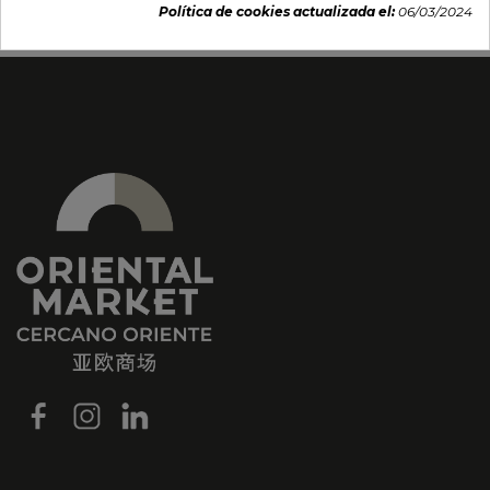
Política de cookies actualizada el:
06/03/2024