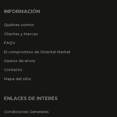
INFORMACIÓN
Quiénes somos
Clientes y Marcas
FAQ's
El compromiso de Oriental Market
Gastos de envío
Contacto
Mapa del sitio
ENLACES DE INTERÉS
Condiciones Generales