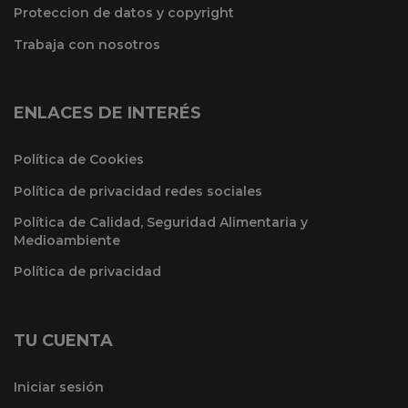
Proteccion de datos y copyright
Trabaja con nosotros
ENLACES DE INTERÉS
Política de Cookies
Política de privacidad redes sociales
Política de Calidad, Seguridad Alimentaria y
Medioambiente
Política de privacidad
TU CUENTA
Iniciar sesión