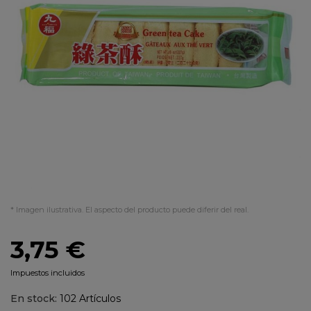
* Imagen ilustrativa. El aspecto del producto puede diferir del real.
3,75 €
Impuestos incluidos
En stock:
102 Artículos