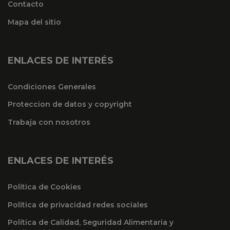
Contacto
Mapa del sitio
ENLACES DE INTERÉS
Condiciones Generales
Proteccion de datos y copyright
Trabaja con nosotros
ENLACES DE INTERÉS
Política de Cookies
Política de privacidad redes sociales
Política de Calidad, Seguridad Alimentaria y