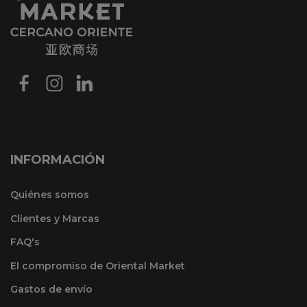
INFORMACIÓN
Quiénes somos
Clientes y Marcas
FAQ's
El compromiso de Oriental Market
Gastos de envío