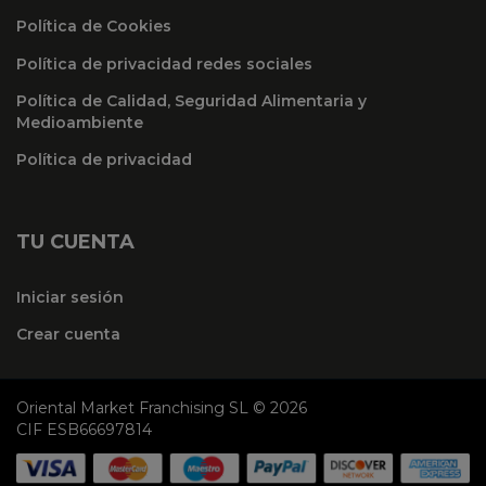
Política de Cookies
Política de privacidad redes sociales
Política de Calidad, Seguridad Alimentaria y
Medioambiente
Política de privacidad
TU CUENTA
Iniciar sesión
Crear cuenta
Oriental Market Franchising SL © 2026
CIF ESB66697814