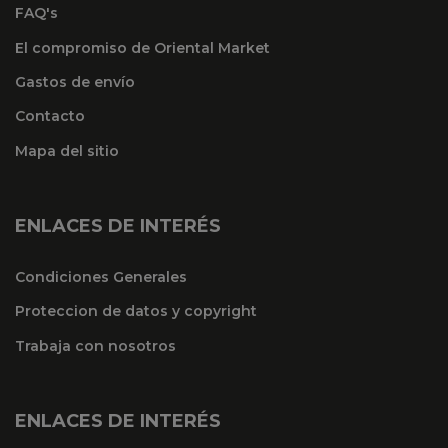
FAQ's
El compromiso de Oriental Market
Gastos de envío
Contacto
Mapa del sitio
ENLACES DE INTERÉS
Condiciones Generales
Proteccion de datos y copyright
Trabaja con nosotros
ENLACES DE INTERÉS