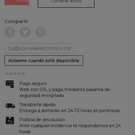
Añadir
Comprar ahora!
al
carrito
Compartir
Avísame cuando esté disponible
Pago seguro
Web con SSL y pago mediante pasarela de
seguridad encriptada
Transporte rápido
Entrega a domicilio en 24-72 horas en península
Política de devolución
Ante cualquier incidencia te respondemos en 24
horas