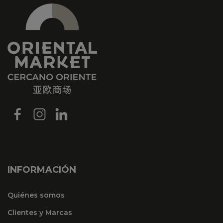
INFORMACIÓN
Quiénes somos
Clientes y Marcas