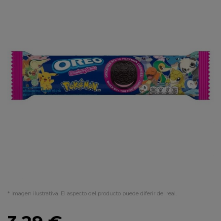
* Imagen ilustrativa. El aspecto del producto puede diferir del real.