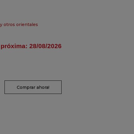
y otros orientales
 próxima:
28/08/2026
Comprar ahora!