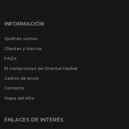
INFORMACIÓN
Quiénes somos
Clientes y Marcas
FAQ's
El compromiso de Oriental Market
Gastos de envío
Contacto
Mapa del sitio
ENLACES DE INTERÉS