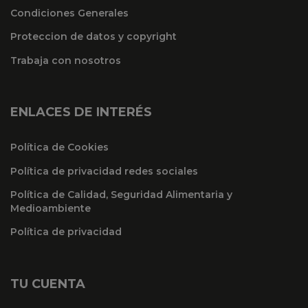
Condiciones Generales
Proteccion de datos y copyright
Trabaja con nosotros
ENLACES DE INTERÉS
Política de Cookies
Política de privacidad redes sociales
Política de Calidad, Seguridad Alimentaria y
Medioambiente
Política de privacidad
TU CUENTA