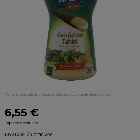
* Imagen ilustrativa. El aspecto del producto puede diferir del real.
6,55 €
Impuestos incluidos
En stock:
24 Artículos