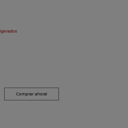
igerados
Comprar ahora!