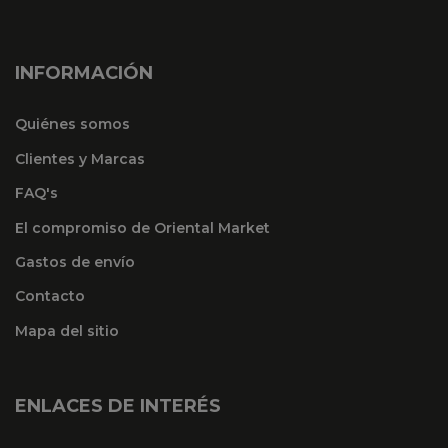
INFORMACIÓN
Quiénes somos
Clientes y Marcas
FAQ's
El compromiso de Oriental Market
Gastos de envío
Contacto
Mapa del sitio
ENLACES DE INTERÉS