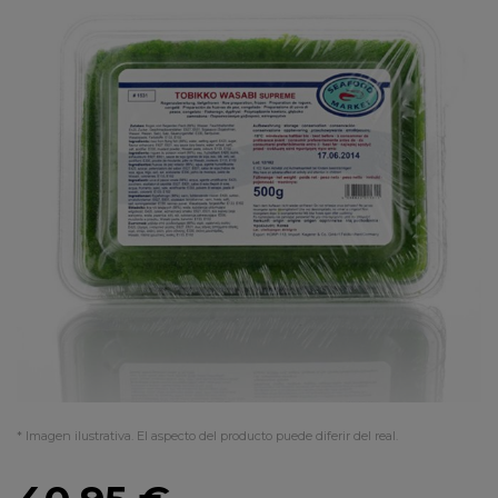
* Imagen ilustrativa. El aspecto del producto puede diferir del real.