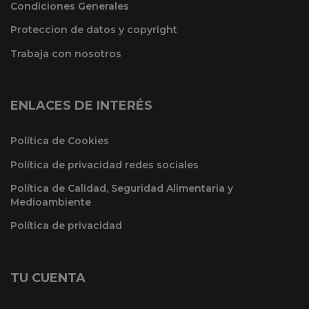
Condiciones Generales
Proteccion de datos y copyright
Trabaja con nosotros
ENLACES DE INTERÉS
Política de Cookies
Política de privacidad redes sociales
Política de Calidad, Seguridad Alimentaria y
Medioambiente
Política de privacidad
TU CUENTA