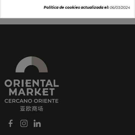
Política de cookies actualizada el:
06/03/2024