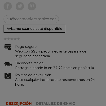
Avísame cuando esté disponible
Pago seguro
Web con SSL y pago mediante pasarela de
seguridad encriptada
Transporte rápido
Entrega a domicilio en 24-72 horas en península
Política de devolución
Ante cualquier incidencia te respondemos en 24
horas
DESCRIPCIÓN
DETALLES DE ENVÍO