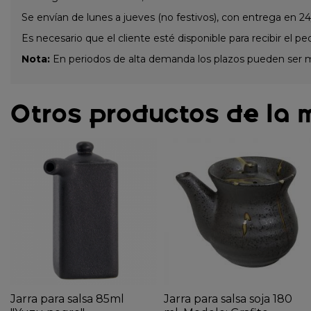
Se envían de lunes a jueves (no festivos), con entrega en 24
Es necesario que el cliente esté disponible para recibir el pe
Nota:
En periodos de alta demanda los plazos pueden ser 
Otros productos de la 
Jarra para salsa 85ml
Jarra para salsa soja 180