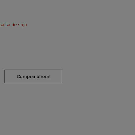
salsa de soja
Comprar ahora!