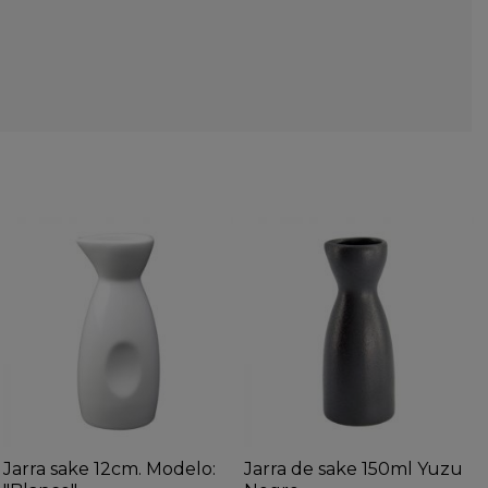
Jarra sake 12cm. Modelo:
Jarra de sake 150ml Yuzu