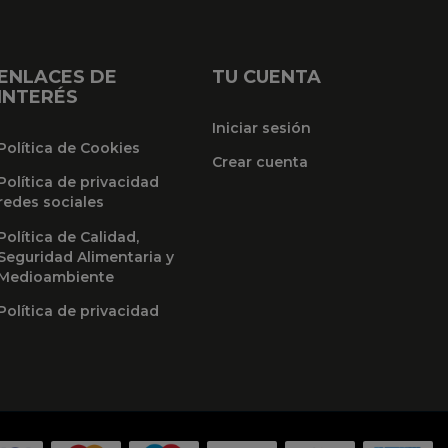
ENLACES DE
TU CUENTA
INTERÉS
Iniciar sesión
Política de Cookies
Crear cuenta
Política de privacidad
redes sociales
Política de Calidad,
Seguridad Alimentaria y
Medioambiente
Política de privacidad