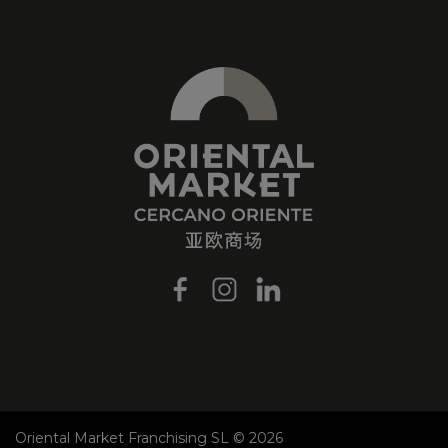
Oriental Market Franchising SL © 2026