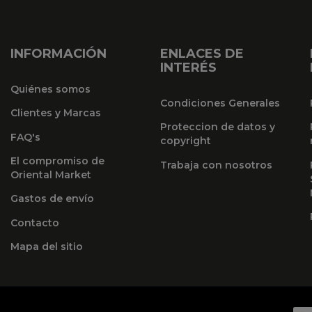
INFORMACIÓN
ENLACES DE
INTERÉS
Quiénes somos
Condiciones Generales
Clientes y Marcas
Proteccion de datos y
FAQ's
copyright
El compromiso de
Trabaja con nosotros
Oriental Market
Gastos de envío
Contacto
Mapa del sitio