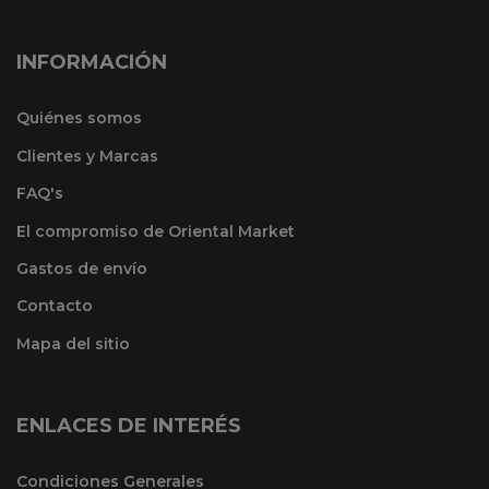
INFORMACIÓN
Quiénes somos
Clientes y Marcas
FAQ's
El compromiso de Oriental Market
Gastos de envío
Contacto
Mapa del sitio
ENLACES DE INTERÉS
Condiciones Generales