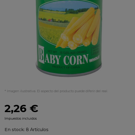
* Imagen ilustrativa. El aspecto del producto puede diferir del real.
2,26 €
Impuestos incluidos
En stock:
8 Artículos