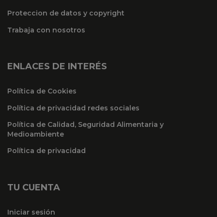
Proteccion de datos y copyright
Trabaja con nosotros
ENLACES DE INTERÉS
Política de Cookies
Política de privacidad redes sociales
Política de Calidad, Seguridad Alimentaria y
Medioambiente
Política de privacidad
TU CUENTA
Iniciar sesión