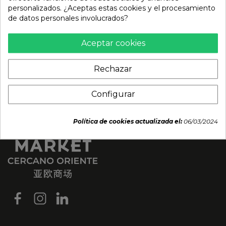
personalizados. ¿Aceptas estas cookies y el procesamiento
de datos personales involucrados?
Aceptar cookies
Rechazar
Configurar
Política de cookies actualizada el:
06/03/2024