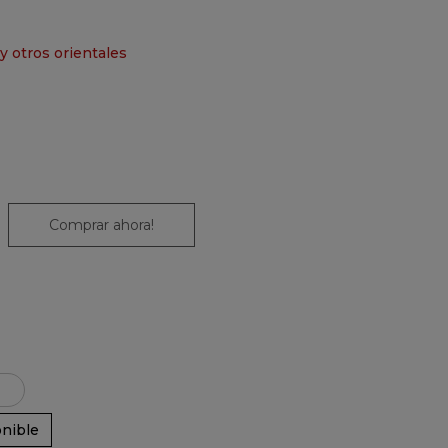
y otros orientales
Comprar ahora!
nible